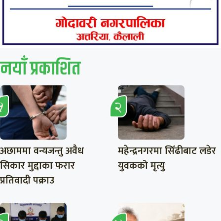
नयाँ प्रकाशित
अछाममा वन्यजन्तु अवैध
महेन्द्रनगरमा सिँढीबाट लडेर
सिकार मुद्दाका फरार
युवकको मृत्यु
प्रतिवादी पक्राउ