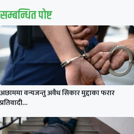
सम्बन्धित पाेष्ट
अछाममा वन्यजन्तु अवैध सिकार मुद्दाका फरार
प्रतिवादी…