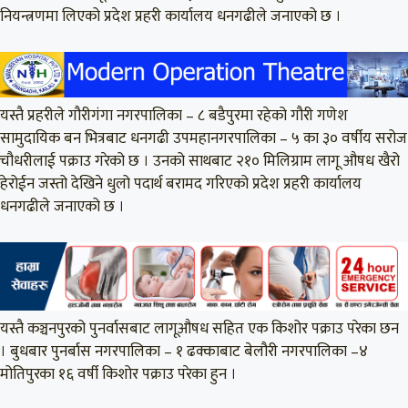
नियन्त्रणमा लिएको प्रदेश प्रहरी कार्यालय धनगढीले जनाएको छ ।
यस्तै प्रहरीले गौरीगंगा नगरपालिका – ८ बडैपुरमा रहेको गौरी गणेश
सामुदायिक बन भित्रबाट धनगढी उपमहानगरपालिका – ५ का ३० वर्षीय सरोज
चौधरीलाई पक्राउ गरेको छ । उनको साथबाट २१० मिलिग्राम लागू औषध खैरो
हेरोईन जस्तो देखिने धुलो पदार्थ बरामद गरिएको प्रदेश प्रहरी कार्यालय
धनगढीले जनाएको छ ।
यस्तै कञ्चनपुरको पुनर्वासबाट लागूऔषध सहित एक किशोर पक्राउ परेका छन
। बुधबार पुनर्बास नगरपालिका – १ ढक्काबाट बेलौरी नगरपालिका –४
मोतिपुरका १६ वर्षी किशोर पक्राउ परेका हुन ।