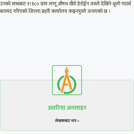
उनको साथबाट १।१८० ग्राम लागू औषध खैरो हेरोईन जस्तो देखिने धुलो पदार्थ
बरामद गरिएको जिल्ला प्रहरी कार्यालय कञ्चनपुरले जनाएको छ ।
अत्तरिया अनलाइन
लेखकबाट थप >