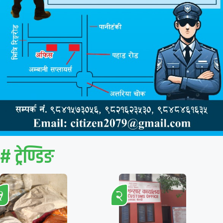
# ट्रेण्डिङ