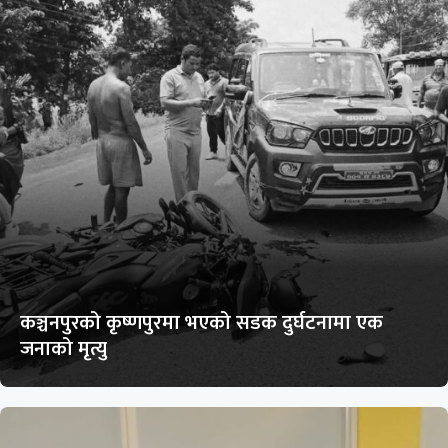
कञ्चनपुरको कृष्णपुरमा भएको सडक दुर्घटनामा एक
जनाको मृत्यु