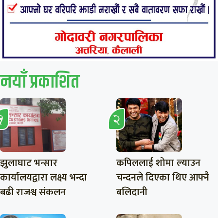
नयाँ प्रकाशित
झुलाघाट भन्सार
कपिललाई शोमा ल्याउन
कार्यालयद्वारा लक्ष्य भन्दा
चन्दनले दिएका थिए आफ्नै
बढी राजश्व संकलन
बलिदानी