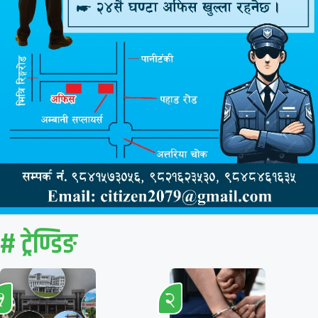
# ट्रेण्डिङ