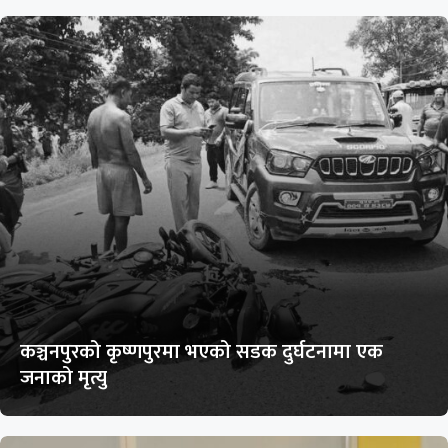
कञ्चनपुरको कृष्णपुरमा भएको सडक दुर्घटनामा एक
जनाको मृत्यु