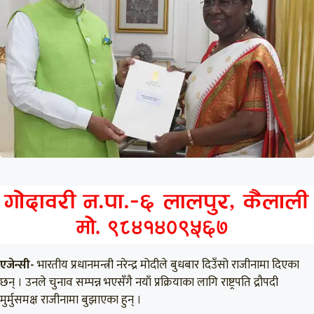
एजेन्सी-
भारतीय प्रधानमन्त्री नरेन्द्र मोदीले बुधबार दिउँसो राजीनामा दिएका
छन् । उनले चुनाव सम्पन्न भएसँगै नयाँ प्रक्रियाका लागि राष्ट्रपति द्रौपदी
मुर्मुसमक्ष राजीनामा बुझाएका हुन् ।