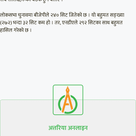
लोकसभा चुनावमा बीजेपीले २४० सिट जितेको छ । यो बहुमत सङ्ख्या
(२७२) भन्दा ३२ सिट कम हो । तर, एनडीएले २९२ सिटका साथ बहुमत
हासिल गरेको छ ।
अत्तरिया अनलाइन