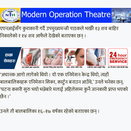
एएनआईसँग कुराकानी गर्दै उपमुख्यमन्त्री पाठकले भर्खरै १३ शव बाहिर
निकालेको र १४ शव आफैले देखेको बताएका छन् ।
‘अचानक आगो लागेको थियो । यो एक एनिमेसन केन्द्र थियो, त्यहाँ
बालबालिकाहरू एनिमेसन सिक्न, कार्टुन बनाउन आउँथे,’ उनले भनेका छन्,
‘घटना कसरी सुरु भयो भन्नेबारे मलाई अहिलेसम्म कुनै जानकारी प्राप्त भएको
छैन ।’
उनले ती बालबालिका १६–१७ वर्षका रहेको बताएका छन् ।