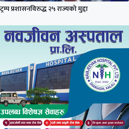
ट्रम्प प्रशासनविरुद्ध २५ राज्यको मुद्दा