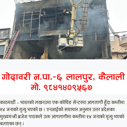
काठमाडौं – भारतको लखनउमा एक कोचिङ सेन्टरमा आगलागी हुँदा कम्तीमा
१४ जनाको मृत्यु भएको छ । एनआईको समाचार अनुसार उत्तर प्रदेशका
मुख्यमन्त्री ब्रजेश पाठकले उक्त आगलागीमा कम्तीमा १४ जनाको मृत्यु भएको
बताएका छन् ।