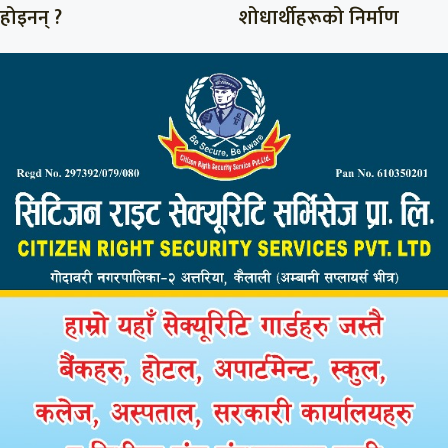
होइनन् ?
शोधार्थीहरूको निर्माण