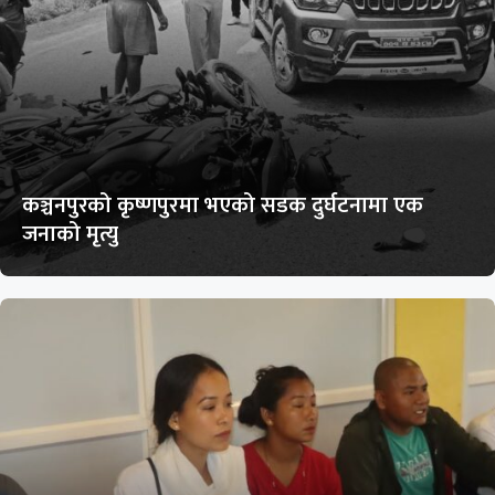
कञ्चनपुरको कृष्णपुरमा भएको सडक दुर्घटनामा एक
जनाको मृत्यु