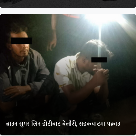
ब्राउन सुगर लिन डोटीबाट बेलौरी, सडकघाटमा पक्राउ