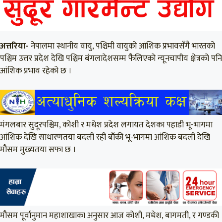
अत्तरिया-
नेपालमा स्थानीय वायु, पश्चिमी वायुको आंशिक प्रभावसँगै भारतको
पश्चिम उत्तर प्रदेश देखि पश्चिम बंगलादेशसम्म फैलिएको न्यूनचापीय क्षेत्रको पनि
आंशिक प्रभाव रहेको छ ।
मंगलबार सुदूरपश्चिम, कोशी र मधेश प्रदेश लगायत देशका पहाडी भू-भागमा
आंशिक देखि साधारणतया बदली रही बाँकी भू-भागमा आंशिक बदली देखि
मौसम मुख्यतया सफा छ ।
मौसम पूर्वानुमान महाशाखाका अनुसार आज कोशी, मधेश, बागमती, र गण्डकी