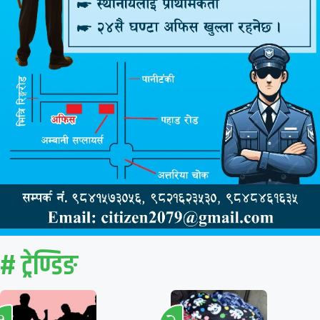
# ट्रेण्डिङ