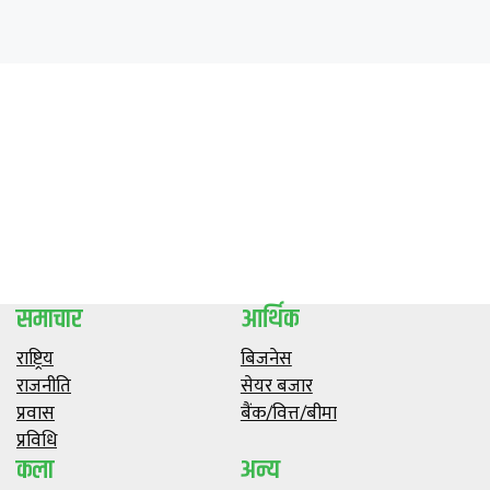
समाचार
आर्थिक
राष्ट्रिय
बिजनेस
राजनीति
सेयर बजार
प्रवास
बैंक/वित्त/बीमा
प्रविधि
कला
अन्य