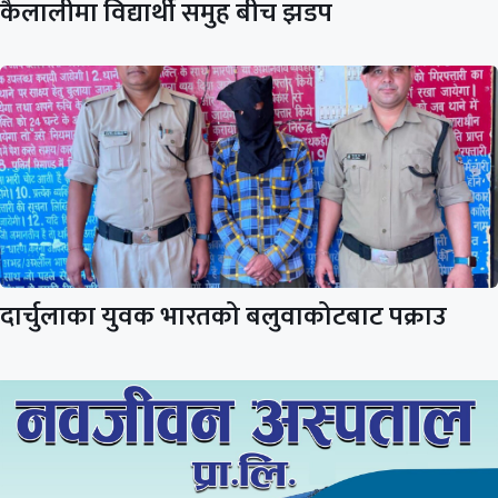
कैलालीमा विद्यार्थी समुह बीच झडप
दार्चुलाका युवक भारतको बलुवाकोटबाट पक्राउ