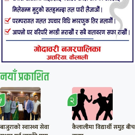
नयाँ प्रकाशित
बाजुराको स्वास्थ्य सेवा
कैलालीमा विद्यार्थी समुह बीच