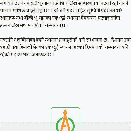
लगायत देशको पहाडी भू-भागमा आंशिक देखि साधारणतया बदली रही बाँकी
भागमा आंशिक बदली रहने छ । यी चारै प्रदेशसहित लुम्बिनी प्रदेशका थोरै
स्थानहरू तथा बाँकी भू-भागका एक/दुई स्थानमा मेघगर्जन, चट्याङ्गसहित
हल्का देखि मध्यम वर्षाको सम्भावना छ ।
गण्डकी र लुम्बिनीका केही स्थानमा हावाहुरीको पनि सम्भावना छ । देशका उच्च
पहाडी तथा हिमाली भेगका एक/दुई स्थानमा हल्का हिमपातको सम्भावना पनि
रहेको महाशाखाले जनाएको छ ।