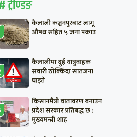
# ट्रेण्डिङ
कैलाली कञ्चनपुरबाट लागू
औषध सहित ५ जना पक्राउ
कैलालीमा दुई यात्रुवाहक
सवारी ठोक्किँदा सातजना
घाइते
किसानमैत्री वातावरण बनाउन
प्रदेश सरकार प्रतिबद्ध छ :
मुख्यमन्त्री शाह