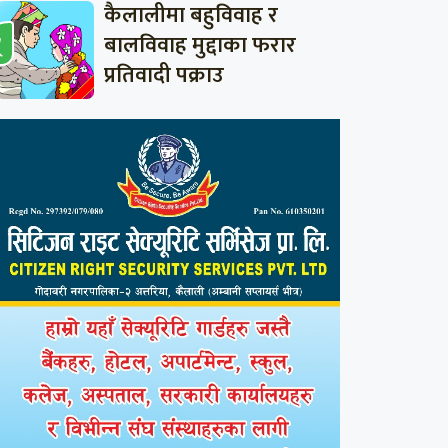
कैलालीमा बहुविवाह र
बालविवाह मुद्दाका फरार
प्रतिवादी पक्राउ