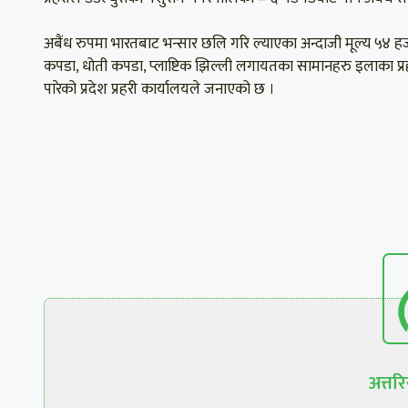
अबैंध रुपमा भारतबाट भन्सार छलि गरि ल्याएका अन्दाजी मूल्य ५४ हजा
कपडा, धोती कपडा, प्लाष्टिक झिल्ली लगायतका सामानहरु इलाका प्रहर
पारेको प्रदेश प्रहरी कार्यालयले जनाएको छ ।
अत्त