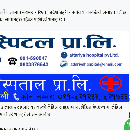
अवैध सामान बरामद गरिएको प्रदेश प्रहरी कार्यालय धनगढीले जनाएका ेछ
ायतका सामानहरु रहेको प्रहरीको भनाइ छ ।
ट ३ लाख २९ हजार बराबरको लेडिज साइड ब्याग, लेडिज हेण्ड ब्याग, लेडिज
को प्रदेश प्रहरीले जनाएको छ ।
सामान बरामद गरेको छ ।