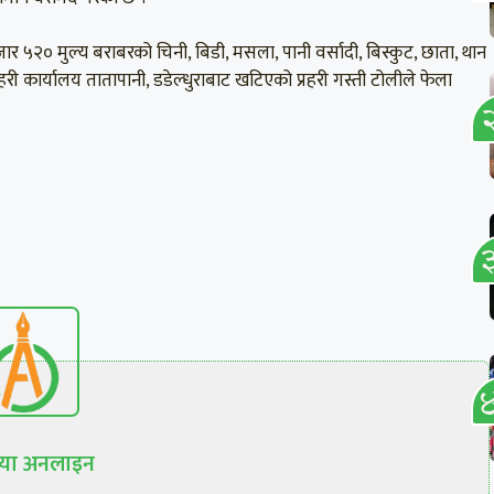
र ५२० मुल्य बराबरको चिनी, बिडी, मसला, पानी वर्सादी, बिस्कुट, छाता, थान
ी कार्यालय तातापानी, डडेल्धुराबाट खटिएको प्रहरी गस्ती टोलीले फेला
रिया अनलाइन