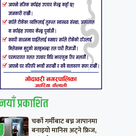
नयाँ प्रकाशित
चर्को गर्मीबाट बच्न जापानमा
बनाइयो मानिस अट्ने फ्रिज,