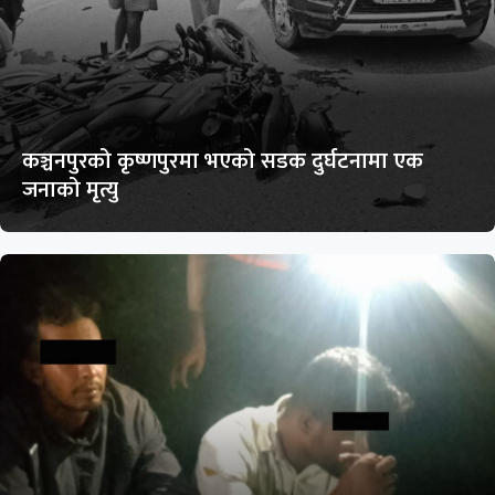
कञ्चनपुरको कृष्णपुरमा भएको सडक दुर्घटनामा एक
जनाको मृत्यु