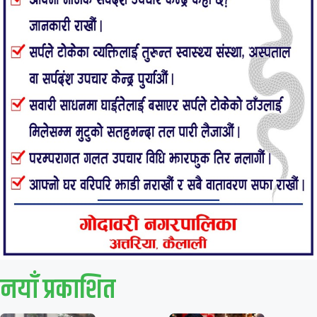
नयाँ प्रकाशित