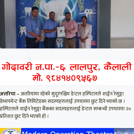
अत्तरिया –
अत्तरियामा रहेको सुदूरपश्चिम डेन्टल हस्पिटलले शाईन रेसुङ्गा
डेभरपमेन्ट बैंक लिमिटेडका सदस्यहरुलाई उपचारमा छुट दिने भएको छ ।
हस्पिटलले शाईन रेसुङ्गा बैंकका सदस्यहरुलाई डेन्टल सम्बन्धी उपचारमा २०
प्रतिशत छुट दिने भएको हो ।