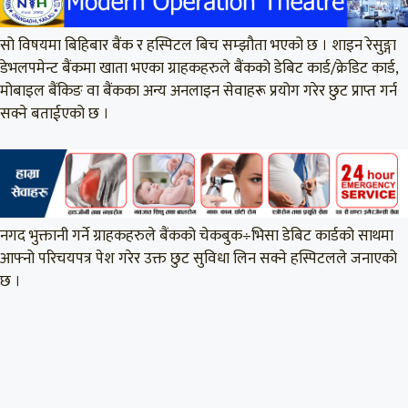
सो विषयमा बिहिबार बैंक र हस्पिटल बिच सम्झौता भएको छ । शाइन रेसुङ्गा
डेभलपमेन्ट बैंकमा खाता भएका ग्राहकहरुले बैंकको डेबिट कार्ड/क्रेडिट कार्ड,
मोबाइल बैंकिङ वा बैंकका अन्य अनलाइन सेवाहरू प्रयोग गरेर छुट प्राप्त गर्न
सक्ने बताईएको छ ।
नगद भुक्तानी गर्ने ग्राहकहरुले बैंकको चेकबुक÷भिसा डेबिट कार्डको साथमा
आफ्नो परिचयपत्र पेश गरेर उक्त छुट सुविधा लिन सक्ने हस्पिटलले जनाएको
छ ।