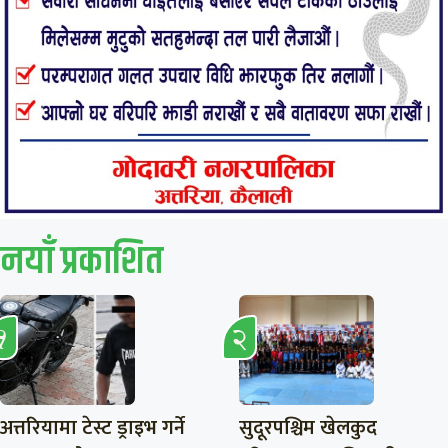
नयाँ प्रकाशित
अत्तरियामा टेस्ट ड्राइभ गर्ने
सुदूरपश्चिम खेलकुद