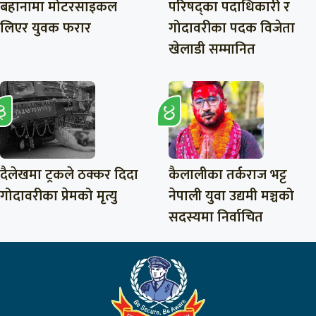
बहानामा मोटरसाइकल
परिषद्का पदाधिकारी र
लिएर युवक फरार
गोदावरीका पदक विजेता
खेलाडी सम्मानित
दैलेखमा ट्रकले ठक्कर दिदा
कैलालीका तर्कराज भट्ट
गोदावरीका प्रेमको मृत्यु
नेपाली युवा उद्यमी मञ्चको
सदस्यमा निर्वाचित