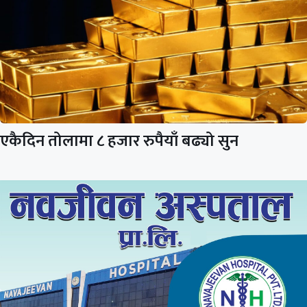
एकैदिन तोलामा ८ हजार रुपैयाँ बढ्यो सुन