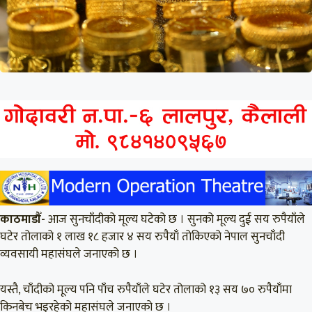
काठमाडौँ-
आज सुनचाँदीको मूल्य घटेको छ । सुनको मूल्य दुई सय रुपैयाँले
घटेर तोलाको १ लाख १८ हजार ४ सय रुपैयाँ तोकिएको नेपाल सुनचाँदी
व्यवसायी महासंघले जनाएको छ ।
यस्तै, चाँदीको मूल्य पनि पाँच रुपैयाँले घटेर तोलाको १३ सय ७० रुपैयाँमा
किनबेच भइरहेको महासंघले जनाएको छ ।