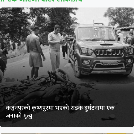
कञ्चनपुरको कृष्णपुरमा भएको सडक दुर्घटनामा एक
जनाको मृत्यु