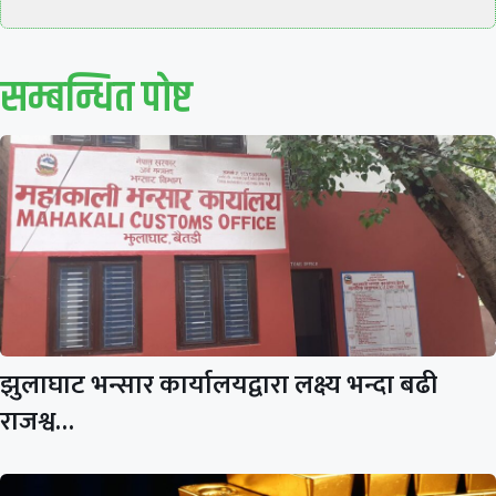
सम्बन्धित पाेष्ट
झुलाघाट भन्सार कार्यालयद्वारा लक्ष्य भन्दा बढी
राजश्व…