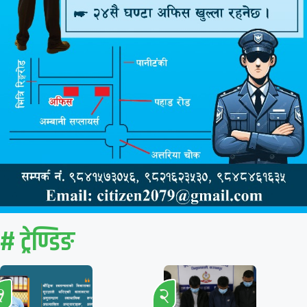
# ट्रेण्डिङ