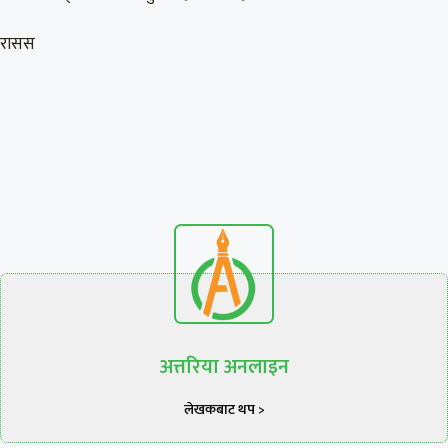
रासस
अत्तरिया अनलाइन
लेखकबाट थप >