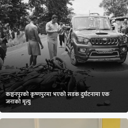
कञ्चनपुरको कृष्णपुरमा भएको सडक दुर्घटनामा एक
जनाको मृत्यु