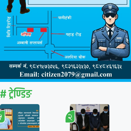
# ट्रेण्डिङ