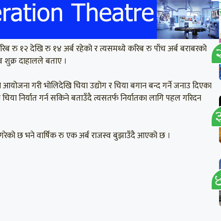
िब रु १२ देखि रु १४ अर्ब रहेको र त्यसमध्ये करिब रु पाँच अर्ब बराबरको
व शुक्र दाहालले बताए ।
 आयोजना गरी भोलिदेखि चिया उद्योग र चिया बगान बन्द गर्ने जनाउ दिएका
चिया निर्यात गर्न सकिने बताउँदै त्यसतर्फ निर्यातका लागि पहल गरिदन
न गरेको छ भने वार्षिक रु एक अर्ब राजस्व बुझाउँदै आएको छ ।