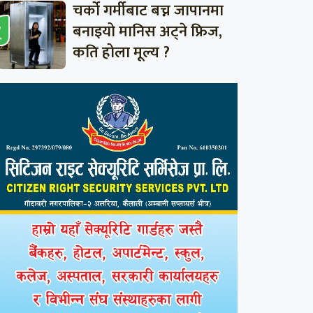
चर्को गर्मीबाट बच्न जापानमा
बनाइयो मानिस अट्ने फ्रिज,
कति होला मूल्य ?