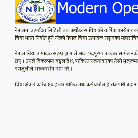
नेपालमा उत्पादित सिटिसी तथा अर्थोडक्स चियाको वार्षिक कारोबार कर
चिया भारत निर्यात हुने गरेको नेपाल चिया उत्पादक सङ्घका महासचि
नेपाल चिया उत्पादक सङ्घ झापाले आज भद्रपुरमा पत्रकार सम्मेलनको
छन् । उनले विकल्पमा बङ्गलादेश, पाकिस्तानलगायतका तेस्रो मुलुकमा 
पराजुलीले सरकारसँग माग गरे ।
चिया क्षेत्रले करिब ६० हजार श्रमिक तथा कर्मचारीलाई रोजगारी प्रदा