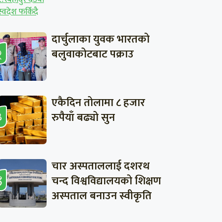
दार्चुलाका युवक भारतको
बलुवाकोटबाट पक्राउ
एकैदिन तोलामा ८ हजार
रुपैयाँ बढ्यो सुन
चार अस्पताललाई दशरथ
चन्द विश्वविद्यालयको शिक्षण
अस्पताल बनाउन स्वीकृति