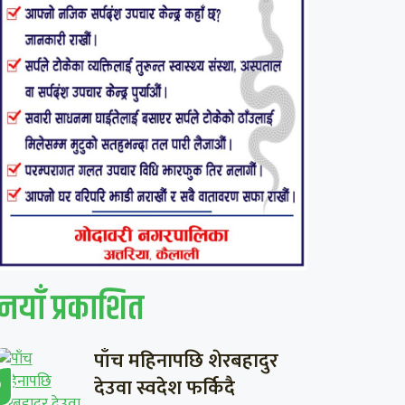
नयाँ प्रकाशित
पाँच महिनापछि शेरबहादुर
देउवा स्वदेश फर्किदै