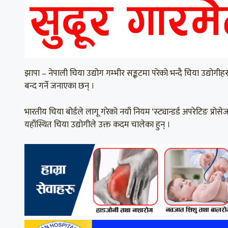
झापा – नेपाली चिया उद्योग गम्भीर सङ्कटमा परेको भन्दै चिया उद्यो
बन्द गर्ने जनाएका छन् ।
भारतीय चिया बोर्डले लागू गरेको नयाँ नियम ‘स्ट्यान्डर्ड अपरेटिङ प
यहाँस्थित चिया उद्योगीले उक्त कदम चालेका हुन् ।