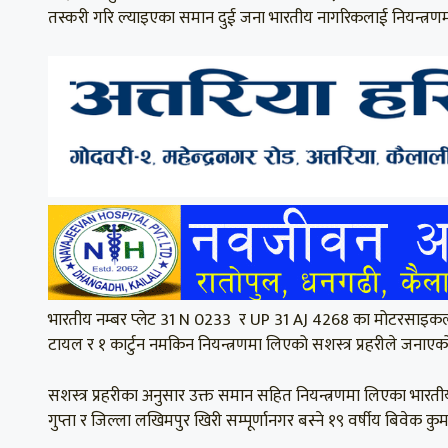
तस्करी गरि ल्याइएका समान दुई जना भारतीय नागरिकलाई नियन्त्रण
भारतीय नम्बर प्लेट 31 N 0233 र UP 31 AJ 4268 का मोटरसाइकलमा 
टायल र १ कार्टुन नमकिन नियन्त्रणमा लिएको सशस्त्र प्रहरीले जनाएक
सशस्त्र प्रहरीका अनुसार उक्त समान सहित नियन्त्रणमा लिएका भारत
गुप्ता र जिल्ला लखिमपुर खिरी सम्पूर्णानगर बस्ने १९ वर्षीय बिवेक क