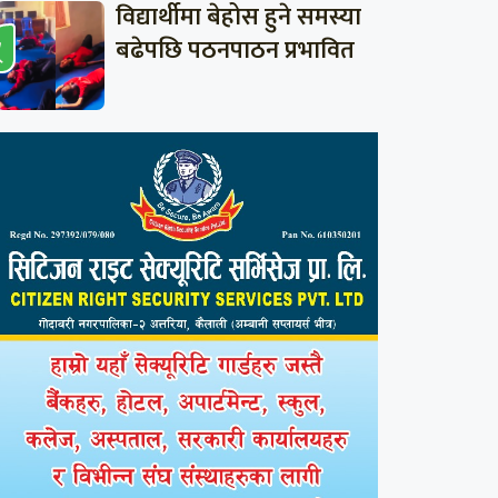
विद्यार्थीमा बेहोस हुने समस्या
बढेपछि पठनपाठन प्रभावित