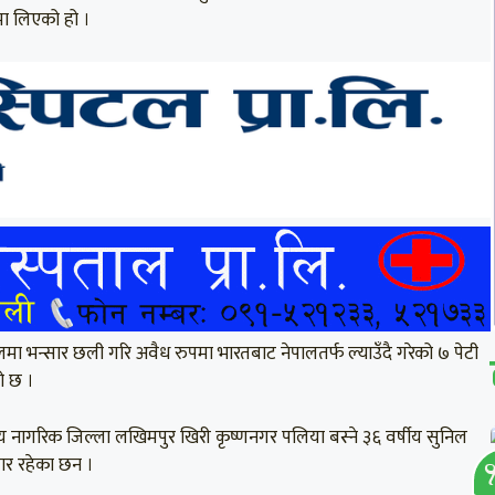
मा लिएको हो ।
भन्सार छली गरि अवैध रुपमा भारतबाट नेपालतर्फ ल्याउँदै गरेको ७ पेटी
ो छ ।
ीय नागरिक जिल्ला लखिमपुर खिरी कृष्णनगर पलिया बस्ने ३६ वर्षीय सुनिल
ुमार रहेका छन ।