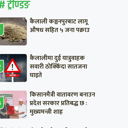
# ट्रेण्डिङ
कैलाली कञ्चनपुरबाट लागू
औषध सहित ५ जना पक्राउ
कैलालीमा दुई यात्रुवाहक
सवारी ठोक्किँदा सातजना
घाइते
किसानमैत्री वातावरण बनाउन
प्रदेश सरकार प्रतिबद्ध छ :
मुख्यमन्त्री शाह