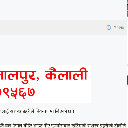
1
मिनेट
२
लाई सशस्त्र प्रहरीले नियन्त्रणमा लिएको छ ।
 बल नेपाल बोर्डर आउट पोष्ट पुनर्वासबाट खटिएको सशस्त्र प्रहरीको टोलीले