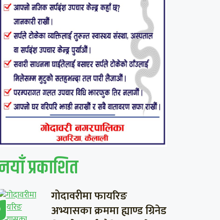
नयाँ प्रकाशित
गोदावरीमा फायरिङ
अभ्यासका क्रममा ह्याण्ड ग्रिनेड