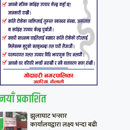
नयाँ प्रकाशित
झुलाघाट भन्सार
कार्यालयद्वारा लक्ष्य भन्दा बढी