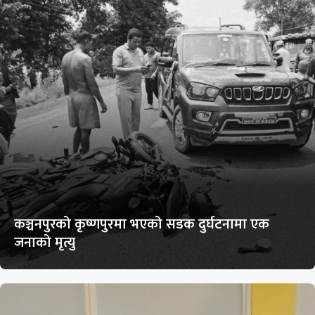
कञ्चनपुरको कृष्णपुरमा भएको सडक दुर्घटनामा एक
जनाको मृत्यु