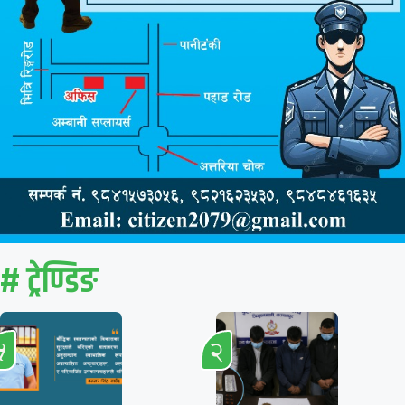
# ट्रेण्डिङ