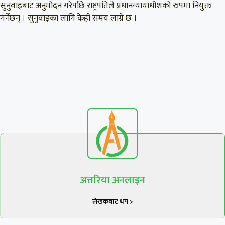
सुनुवाइबाट अनुमोदन गरेपछि राष्ट्रपतिले प्रधानन्यायाधीशको रुपमा नियुक्त
गर्नेछन् । सुनुवाइका लागि केही समय लाग्ने छ ।
अत्तरिया अनलाइन
लेखकबाट थप >