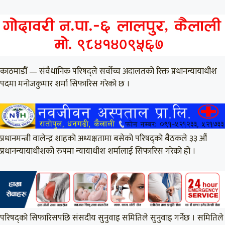
काठमाडौँ — संवैधानिक परिषद्‌ले सर्वोच्च अदालतको रिक्त प्रधानन्यायाधीश
पदमा मनोजकुमार शर्मा सिफारिस गरेको छ ।
प्रधानमन्त्री वालेन्द्र शाहको अध्यक्षतामा बसेको परिषद्को बैठकले ३३ औं
प्रधानन्यायाधीशको रुपमा न्यायाधीश शर्मालाई सिफारिस गरेको हो ।
परिषद्को सिफारिसपछि संसदीय सुनुवाइ समितिले सुनुवाइ गर्नेछ । समितिले