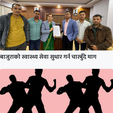
बाजुराको स्वास्थ्य सेवा सुधार गर्न चारबुँदे माग