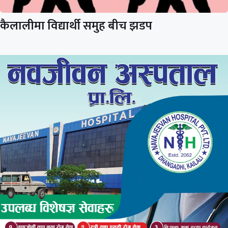
कैलालीमा विद्यार्थी समुह बीच झडप