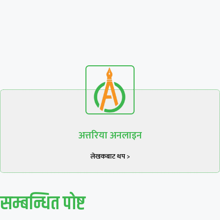
अत्तरिया अनलाइन
लेखकबाट थप >
सम्बन्धित पाेष्ट