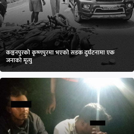
कञ्चनपुरको कृष्णपुरमा भएको सडक दुर्घटनामा एक
जनाको मृत्यु