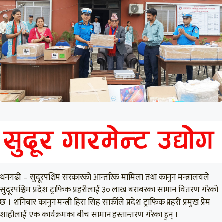
धनगढी – सुदूरपश्चिम सरकारको आन्तरिक मामिला तथा कानुन मन्त्रालयले
सुदूरपश्चिम प्रदेश ट्राफिक प्रहरीलाई ३० लाख बराबरका सामान वितरण गरेको
छ । शनिबार कानुन मन्त्री हिरा सिंह सार्कीले प्रदेश ट्राफिक प्रहरी प्रमुख प्रेम
शाहीलाई एक कार्यक्रमका बीच सामान हस्तान्तरण गरेका हुन् ।