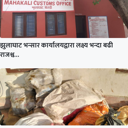
झुलाघाट भन्सार कार्यालयद्वारा लक्ष्य भन्दा बढी
राजश्व…