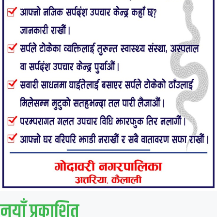
नयाँ प्रकाशित