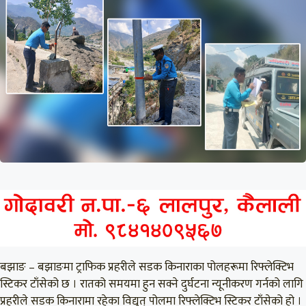
बझाङ – बझाङमा ट्राफिक प्रहरीले सडक किनाराका पोलहरूमा रिफ्लेक्टिभ
स्टिकर टाँसेको छ । रातको समयमा हुन सक्ने दुर्घटना न्यूनीकरण गर्नको लागि
प्रहरीले सडक किनारामा रहेका विद्युत् पोलमा रिफ्लेक्टिभ स्टिकर टाँसेको हो ।