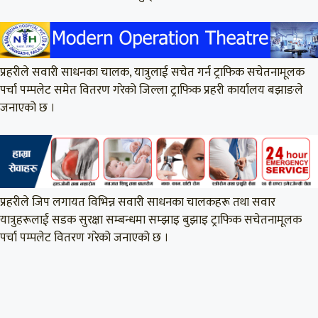
प्रहरीले सवारी साधनका चालक, यात्रुलाई सचेत गर्न ट्राफिक सचेतनामूलक
पर्चा पम्पलेट समेत वितरण गरेको जिल्ला ट्राफिक प्रहरी कार्यालय बझाङले
जनाएको छ ।
प्रहरीले जिप लगायत विभिन्न सवारी साधनका चालकहरू तथा सवार
यात्रुहरूलाई सडक सुरक्षा सम्बन्धमा सम्झाइ बुझाइ ट्राफिक सचेतनामूलक
पर्चा पम्पलेट वितरण गरेको जनाएको छ ।