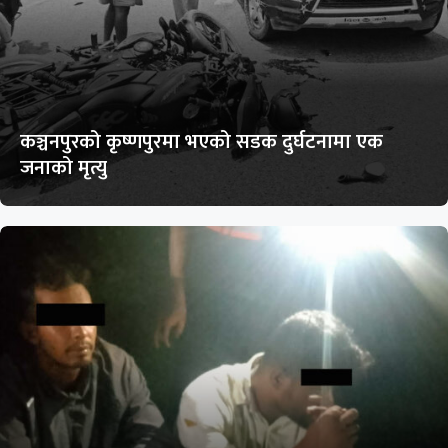
कञ्चनपुरको कृष्णपुरमा भएको सडक दुर्घटनामा एक
जनाको मृत्यु