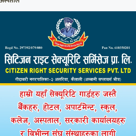
अस्पताल