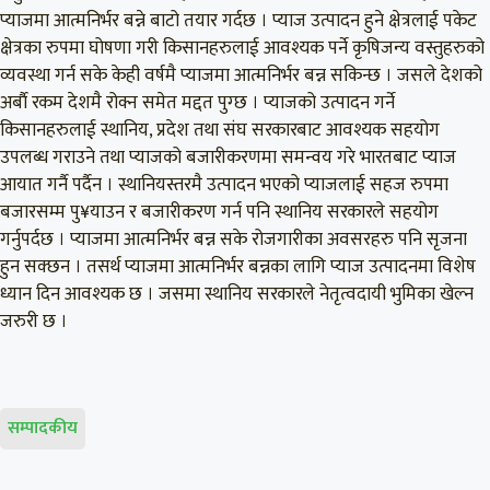
प्याजमा आत्मनिर्भर बन्ने बाटो तयार गर्दछ । प्याज उत्पादन हुने क्षेत्रलाई पकेट
क्षेत्रका रुपमा घोषणा गरी किसानहरुलाई आवश्यक पर्ने कृषिजन्य वस्तुहरुको
व्यवस्था गर्न सके केही वर्षमै प्याजमा आत्मनिर्भर बन्न सकिन्छ । जसले देशको
अर्बाै रकम देशमै रोक्न समेत मद्दत पुग्छ । प्याजको उत्पादन गर्ने
किसानहरुलाई स्थानिय, प्रदेश तथा संघ सरकारबाट आवश्यक सहयोग
उपलब्ध गराउने तथा प्याजको बजारीकरणमा समन्वय गरे भारतबाट प्याज
आयात गर्नै पर्दैन । स्थानियस्तरमै उत्पादन भएको प्याजलाई सहज रुपमा
बजारसम्म पु¥याउन र बजारीकरण गर्न पनि स्थानिय सरकारले सहयोग
गर्नुपर्दछ । प्याजमा आत्मनिर्भर बन्न सके रोजगारीका अवसरहरु पनि सृजना
हुन सक्छन । तसर्थ प्याजमा आत्मनिर्भर बन्नका लागि प्याज उत्पादनमा विशेष
ध्यान दिन आवश्यक छ । जसमा स्थानिय सरकारले नेतृत्वदायी भुमिका खेल्न
जरुरी छ ।
सम्पादकीय