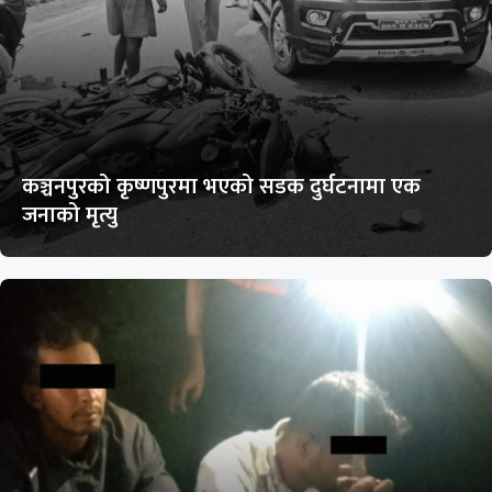
कञ्चनपुरको कृष्णपुरमा भएको सडक दुर्घटनामा एक
जनाको मृत्यु