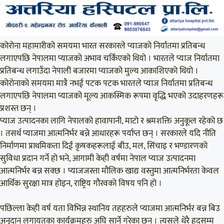
कोरोना महामारीको समयमा भारत सरकारले प्याजको निर्यातमा प्रतिबन्ध
लगाएपछि नेपालमा प्याजको अभाव चर्किएको थियो । भारतले प्याज निर्यातमा
प्रतिबन्ध लगाउँदा नेपाली बजारमा प्याजको मुल्य आकाशिएको थियो ।
कोरोनाको समयमा मात्रै नभई पटक पटक भारतले प्याज निर्यातमा प्रतिबन्ध
लगाएपछि नेपालमा प्याजको मूल्य आकस्मिक रूपमा वृद्धि भएको उदाहरणहरू
प्रशस्त छन् ।
प्याज उत्पादनका लागि नेपालको हावापानी, माटो र श्रमशक्ति अनुकूल रहेको छ
। तसर्थ प्याजमा आत्मनिर्भर बन्ने आधारहरू पर्याप्त छन् । सरकारले यदि नीति
निर्माणमा प्राथमिकता दिई कृषकहरूलाई बीउ, मल, सिंचाइ र भण्डारणको
सुविधा प्रदान गर्ने हो भने, आगामी केही वर्षमा नेपाल प्याज उत्पादनमा
आत्मनिर्भर बन्न सक्छ । प्याजजस्ता मौलिक खाद्य वस्तुमा आत्मनिर्भरता केवल
आर्थिक सुरक्षा मात्र होइन, राष्ट्रिय गौरवको विषय पनि हो ।
पछिल्ला केही वर्ष यता विभिन्न स्थानिय तहहरुले प्याजमा आत्मनिर्भर बन्न बिउ
अनुदान लगायतका कार्यक्रमहरु अघि सार्ने गरेका छन । त्यसले धेरै हदसम्म