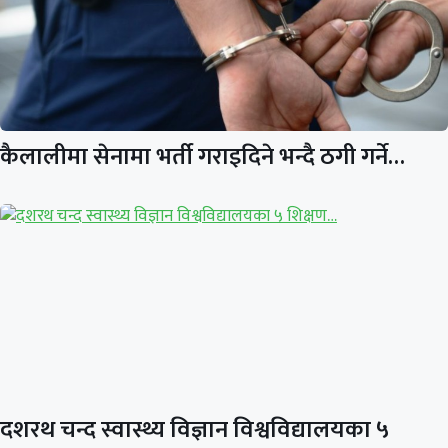
कैलालीमा सेनामा भर्ती गराइदिने भन्दै ठगी गर्ने…
दशरथ चन्द स्वास्थ्य विज्ञान विश्वविद्यालयका ५