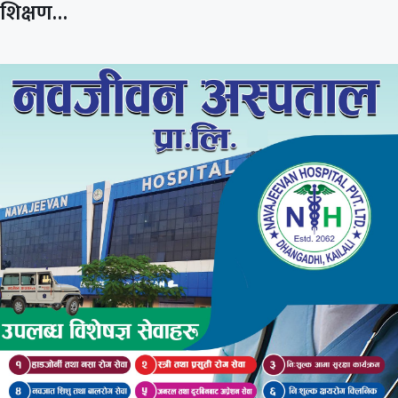
शिक्षण…