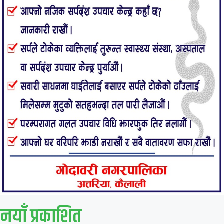
नयाँ प्रकाशित