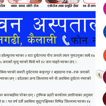
 डडेल्धुरामा भएका २ वटा दुर्घटनामा पाँच जनाले ज्यान गुमाउनुका साथै १४
 ५ जनाको मृत्यु भएको थियो भने १२ जना घाइते भएका छन् ।
दसैँ अवधिमा भएको सवारी दुर्घटनामा कञ्चनपुर र बझाङमा एक–एक जनाको
 भएका छन् । प्रदेशका अन्य जिल्लामा भने यो अवधिमा दुर्घटना नभएको
ारबाहीमा परेका छन् । ट्राफिक प्रहरी कार्यालय अत्तरियाका अनुसार
छ । गत वर्ष दसैँ अवधिमा सुदूरपश्चिमका विभिन्न जिल्लामा भएका १४