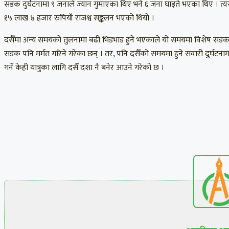
सडक दुर्घटनामा ९ जनाले ज्यान गुमाएका थिए भने ६ जना घाइते भएका थिए । त्यस्
१५ लाख ४ हजार रुपियाँ राजश्व सङ्कलन भएको थियो ।
दसैँमा अन्य समयको तुलनामा बढी भिडभाड हुने भएकाले यो समयमा विशेष सडक 
सडक पनि मर्मत गरिने गरेका छन् । तर, पनि दसैँको समयमा हुने सवारी दुर्घटन
गर्ने केही यात्रुका लागि दसैँ दशा नै बनेर आउने गरेको छ ।