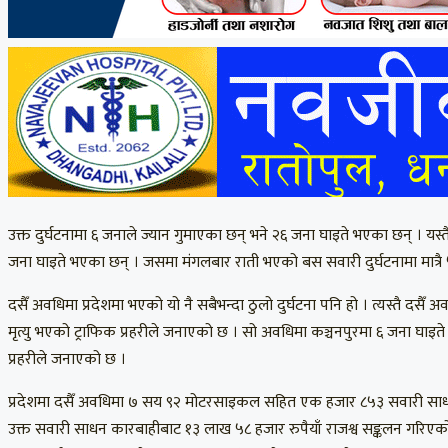
उक्त दुर्घटनामा ६ जनाले ज्यान गुमाएका छन् भने २६ जना घाइते भएका छन् । यस्तै
जना घाइते भएका छन् । जसमा मंगलबार राती भएको बस सवारी दुर्घटनामा मात्रै
दसैँ अवधिमा प्रदेशमा भएको यो नै सबैभन्दा ठुलो दुर्घटना पनि हो । त्यस्तै 
मृत्यु भएको ट्राफिक प्रहरीले जनाएको छ । सो अवधिमा कञ्चनपुरमा ६ जना घाइते
प्रहरीले जनाएको छ ।
प्रदेशमा दसैँ अवधिमा ७ सय ९२ मोटरसाइकल सहित एक हजार ८५३ सवारी साधन क
उक्त सवारी साधन कारबाहीबाट १३ लाख ५८ हजार रुपैयाँ राजश्व सङ्कलन गरिएको 