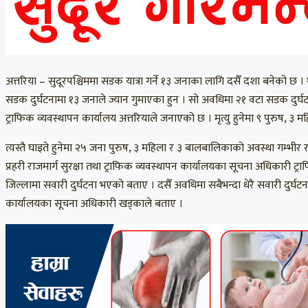
अत्तरिया – सुदूरपश्चिममा सडक यात्रा गर्ने १३ जनाका लागि दसैँ दशा बनेको 
सडक दुर्घटनामा १३ जनाले ज्यान गुमाएका हुन । सो अवधिमा २१ वटा सडक दुर्घट
ट्राफिक व्यवस्थापन कार्यालय अत्तरियाले जनाएको छ । मृत्यु हुनेमा ९ पुरुष, ३ 
त्यस्तै घाइते हुनेमा २५ जना पुरुष, ३ महिला र ३ बालबालिकाको अवस्था गम्भीर
प्रहरी राजमार्ग सुरक्षा तथा ट्राफिक व्यवस्थापन कार्यालयका सूचना अधिकारी ट्
जिल्लामा सवारी दुर्घटना भएको बताए । दसैँ अवधिमा सबैभन्दा धेरै सवारी दुर्
कार्यालयका सूचना अधिकारी खड्काले बताए ।