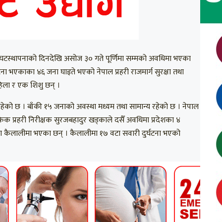
छ । घटस्थापनाको दिनदेखि असोज ३० गते पूर्णिमा सम्मको अवधिमा भएका
ना भएकाका ४६ जना घाइते भएको नेपाल प्रहरी राजमार्ग सुरक्षा तथा
महिला र एक शिशु छन् ।
 रहेको छ । बाँकी १५ जनाको अवस्था मध्यम तथा सामान्य रहेको छ । नेपाल
राफिक प्रहरी निरीक्षक सुरजबहादुर खड्काले दसैँ अवधिमा प्रदेशका ४
घटना कैलालीमा भएका छन् । कैलालीमा १७ वटा सवारी दुर्घटना भएको