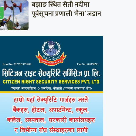
बझाङ स्थित सेती नदीमा
पूर्वसूचना प्रणाली ‘मैना’ जडान