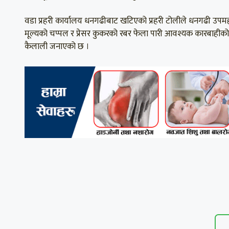
वडा प्रहरी कार्यालय धनगढीबाट खटिएको प्रहरी टोलीले धनगढी उप
मूल्यको चप्पल र प्रेसर कुकरको रबर फेला पारी आवश्यक कारबाहीको ला
कैलाली जनाएको छ ।