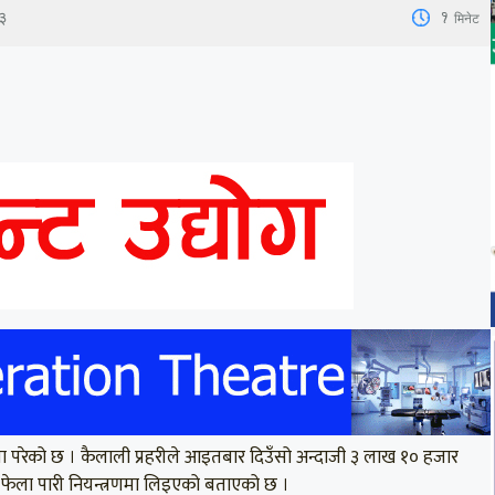
1
मिनेट
३
 परेको छ । कैलाली प्रहरीले आइतबार दिउँसो अन्दाजी ३ लाख १० हजार
ा फेला पारी नियन्त्रणमा लिइएको बताएको छ ।