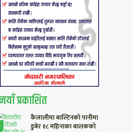
नयाँ प्रकाशित
कैलालीमा बाल्टिनको पानीमा
डुबेर १८ महिनाका बालकको