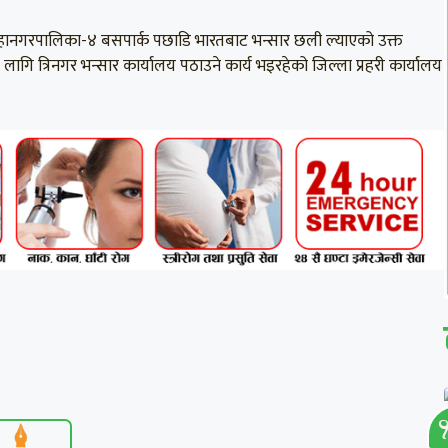
महानगरपालिका-४ बसपार्क पछाडि भारतबाट भन्सार छली ल्याएको उक्त
गि त्रिनगर भन्सार कार्यालय पठाउने कार्य भइरहेको जिल्ला प्रहरी कार्यालय