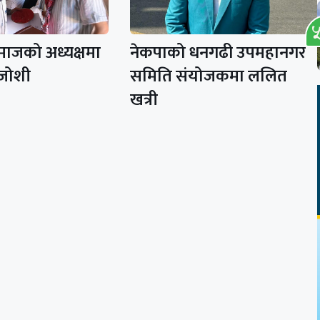
माजको अध्यक्षमा
नेकपाको धनगढी उपमहानगर
 जोशी
समिति संयोजकमा ललित
खत्री