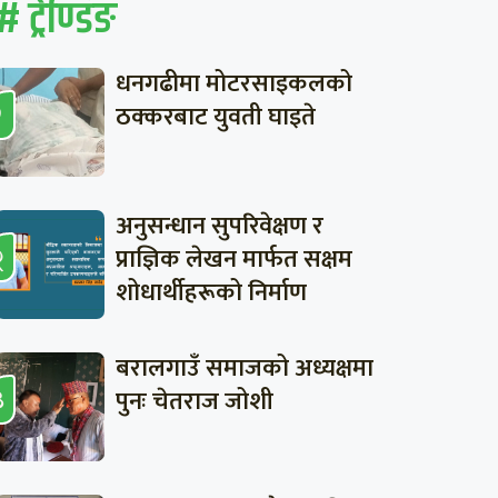
# ट्रेण्डिङ
धनगढीमा मोटरसाइकलको
ठक्करबाट युवती घाइते
अनुसन्धान सुपरिवेक्षण र
प्राज्ञिक लेखन मार्फत सक्षम
शोधार्थीहरूको निर्माण
बरालगाउँ समाजको अध्यक्षमा
पुनः चेतराज जोशी