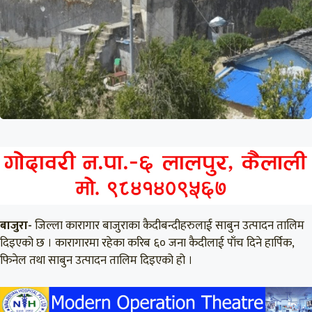
बाजुरा-
जिल्ला कारागार बाजुराका कैदीबन्दीहरुलाई साबुन उत्पादन तालिम
दिइएको छ । कारागारमा रहेका करिब ६० जना कैदीलाई पाँच दिने हार्पिक,
फिनेल तथा साबुन उत्पादन तालिम दिइएको हो ।