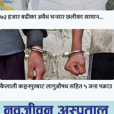
७३ हजार बढीका अवैध भन्सार छलीका सामान…
कैलाली कञ्चनपुरबाट लागुऔषध सहित ५ जना पक्राउ