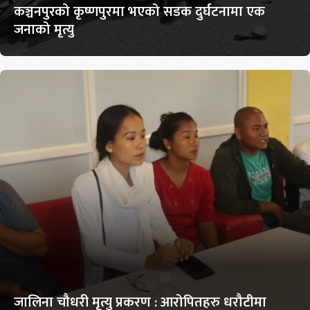
कञ्चनपुरको कृष्णपुरमा भएको सडक दुर्घटनामा एक
जनाको मृत्यु
जालिना चौधरी मृत्यु प्रकरण : आरोपितहरु धरौटीमा