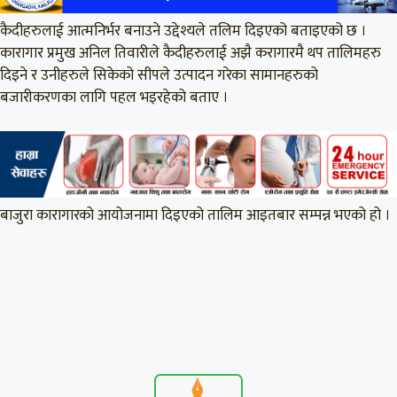
कैदीहरुलाई आत्मनिर्भर बनाउने उद्देश्यले तलिम दिइएको बताइएको छ ।
कारागार प्रमुख अनिल तिवारीले कैदीहरुलाई अझै करागारमै थप तालिमहरु
दिइने र उनीहरुले सिकेको सीपले उत्पादन गरेका सामानहरुको
बजारीकरणका लागि पहल भइरहेको बताए ।
बाजुरा कारागारको आयोजनामा दिइएको तालिम आइतबार सम्पन्न भएको हो ।