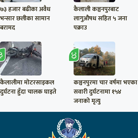
७३ हजार बढीका अवैध
कैलाली कञ्चनपुरबाट
भन्सार छलीका सामान
लागुऔषध सहित ५ जना
बरामद
पक्राउ
कैलालीमा मोटरसाइकल
कञ्चनपुरमा चार वर्षमा भएका
दुर्घटना हुँदा चालक घाइते
सवारी दुर्घटनामा १५४
जनाको मृत्यु