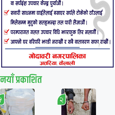
नयाँ प्रकाशित