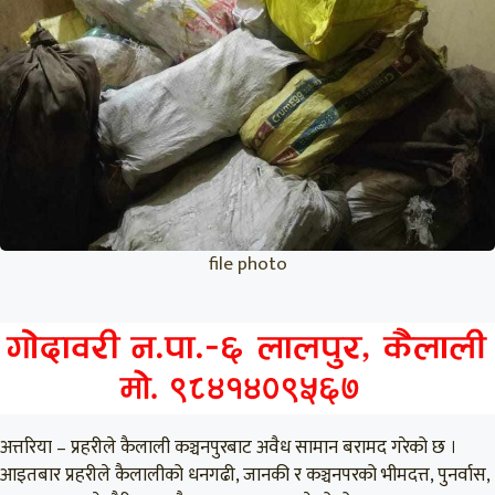
file photo
अत्तरिया – प्रहरीले कैलाली कञ्चनपुरबाट अवैध सामान बरामद गरेको छ ।
आइतबार प्रहरीले कैलालीको धनगढी, जानकी र कञ्चनपरको भीमदत्त, पुनर्वास,