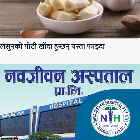
लसुनको पोटी खाँदा हुन्छन् यस्ता फाइदा