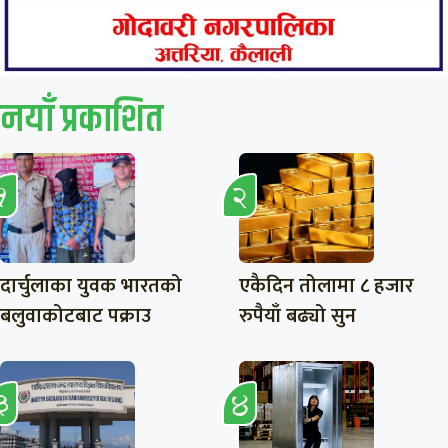
नयाँ प्रकाशित
दार्चुलाका युवक भारतको
एकैदिन तोलामा ८ हजार
बलुवाकोटबाट पक्राउ
रुपैयाँ बढ्यो सुन