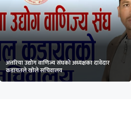
अत्तरिया उद्योग वाणिज्य संघको अध्यक्षका दावेदार
कडायतले खोले सचिवालय