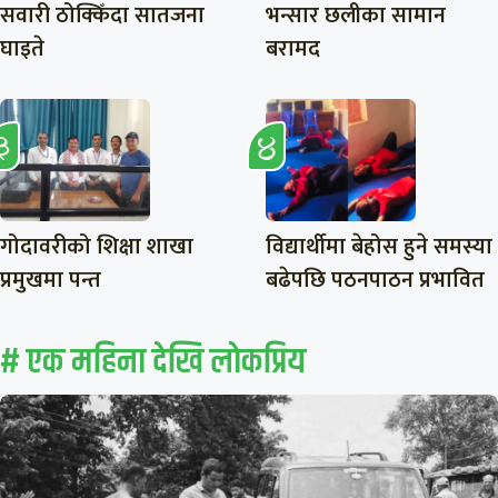
सवारी ठोक्किँदा सातजना
भन्सार छलीका सामान
घाइते
बरामद
गोदावरीको शिक्षा शाखा
विद्यार्थीमा बेहोस हुने समस्या
प्रमुखमा पन्त
बढेपछि पठनपाठन प्रभावित
# एक महिना देखि लाेकप्रिय