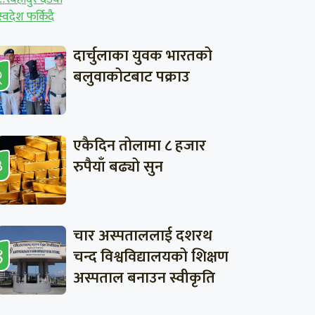
दार्चुलाका युवक भारतको
बलुवाकोटबाट पक्राउ
एकैदिन तोलामा ८ हजार
रुपैयाँ बढ्यो सुन
चार अस्पताललाई दशरथ
चन्द विश्वविद्यालयको शिक्षण
अस्पताल बनाउन स्वीकृति