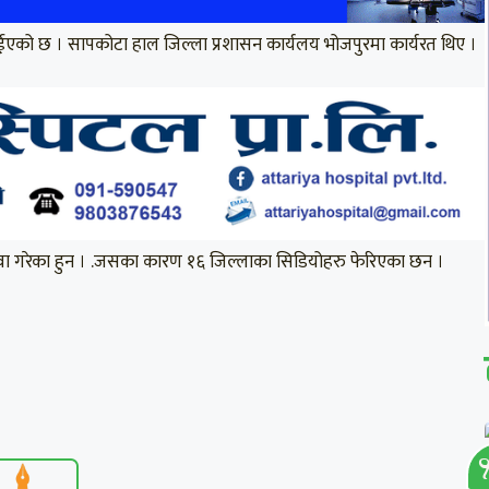
ईएको छ । सापकोटा हाल जिल्ला प्रशासन कार्यलय भोजपुरमा कार्यरत थिए ।
रुवा गरेका हुन । .जसका कारण १६ जिल्लाका सिडियोहरु फेरिएका छन ।