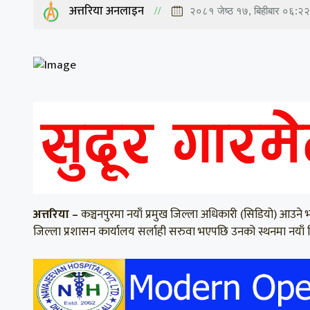
अत्तरिया अनलाइन
२०८१ जेष्ठ १७, बिहीबार ०६:२२
अत्तरिया –
कञ्चनपुरमा नयाँ प्रमुख जिल्ला अधिकारी (सिडियो) आउने
जिल्ला प्रशासन कार्यालय सर्लाही सरुवा भएपछि उनको स्थनमा नयाँ