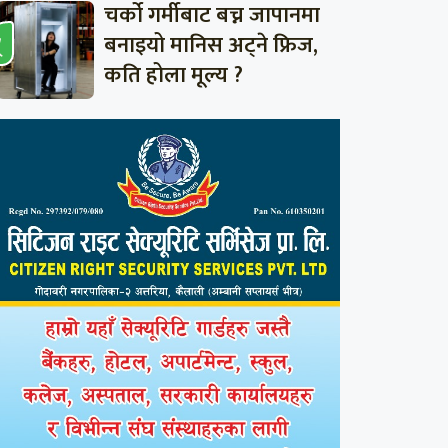
चर्को गर्मीबाट बच्न जापानमा
बनाइयो मानिस अट्ने फ्रिज,
कति होला मूल्य ?