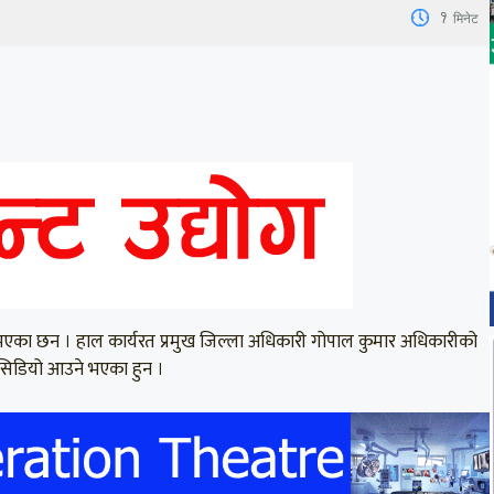
1
मिनेट
 भएका छन । हाल कार्यरत प्रमुख जिल्ला अधिकारी गोपाल कुमार अधिकारीको
 सिडियो आउने भएका हुन ।