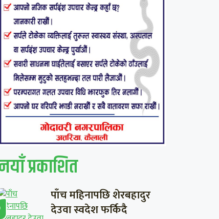
नयाँ प्रकाशित
पाँच महिनापछि शेरबहादुर
देउवा स्वदेश फर्किदै