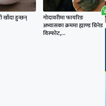
खाँदा हुन्छन्
गोदावरीमा फायरिङ
अभ्यासका क्रममा ह्याण्ड ग्रिनेड
विस्फोट,…