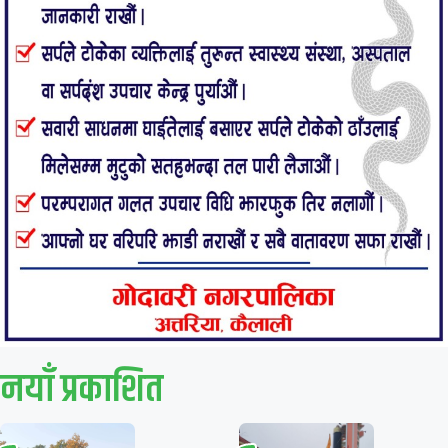
नयाँ प्रकाशित