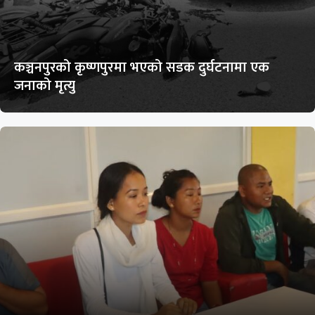
कञ्चनपुरको कृष्णपुरमा भएको सडक दुर्घटनामा एक
जनाको मृत्यु