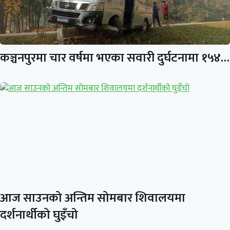
कञ्चनपुरमा चार वर्षमा भएका सवारी दुर्घटनामा १५४…
आज साउनको अन्तिम सोमबार शिवालयमा
दर्शनार्थीको घुइँचो