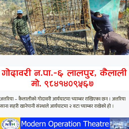
अत्तरिया – कैलालीको गोदावरी आर्यघाटमा च्याम्बर राखिएका छन । अत्तरिया
साना सहरी खानेपानी संस्थाले आर्यघाटमा २ वटा च्याम्बर राखेको हो ।