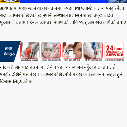
आर्यघाटमा महाप्रस्तान यात्राका क्रममा कपडा तथा प्लास्टिक जन्य फोहोरमैला
राख्न च्याम्बर राखिएको खानेपानी संस्थाको प्रशासन शाखा प्रमुख यादव
फुलाराले बताए । उनले च्याम्बर निर्माणको लागि ४८ हजार खर्च लागेको बताए
।
गोदावरी आर्यघाट क्षेत्रमा फालिने कपडा व्यवस्थापन नहुँदा हाल जताजतै
फोहोर देखिने गरेको छ । च्याम्बर राखिएपछि फोहर व्यवस्थापनमा सहज हुने
विश्वास लिइएको छ ।