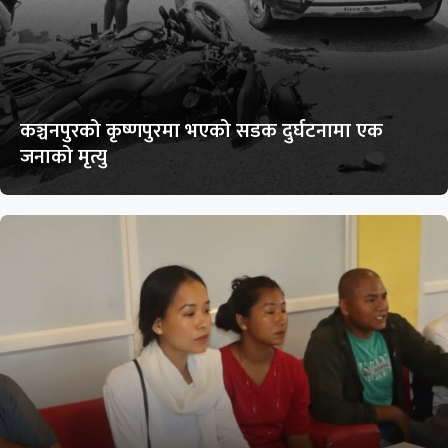
कञ्चनपुरको कृष्णपुरमा भएको सडक दुर्घटनामा एक
जनाको मृत्यु