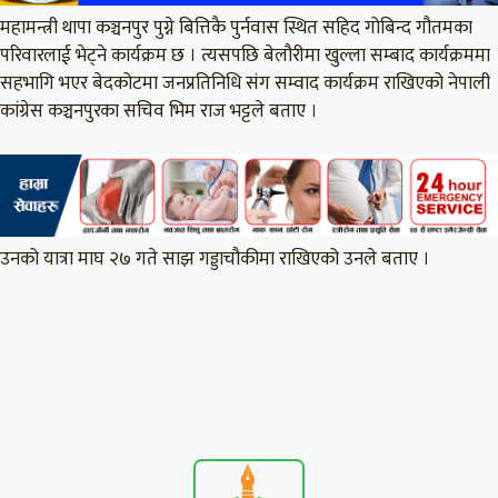
महामन्त्री थापा कञ्चनपुर पुग्ने बित्तिकै पुर्नवास स्थित सहिद गोबिन्द गौतमका
परिवारलाई भेट्ने कार्यक्रम छ । त्यसपछि बेलौरीमा खुल्ला सम्बाद कार्यक्रममा
सहभागि भएर बेदकोटमा जनप्रतिनिधि संग सम्वाद कार्यक्रम राखिएको नेपाली
कांग्रेस कञ्चनपुरका सचिव भिम राज भट्टले बताए ।
उनको यात्रा माघ २७ गते साझ गड्डाचौकीमा राखिएको उनले बताए ।