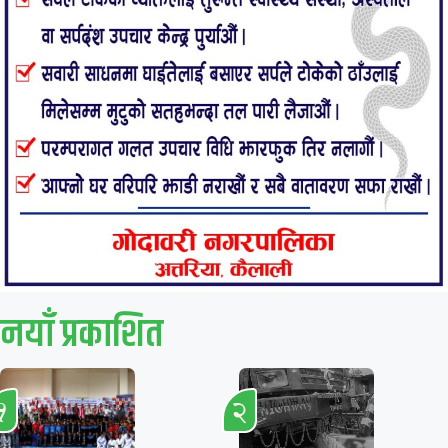
नयाँ प्रकाशित