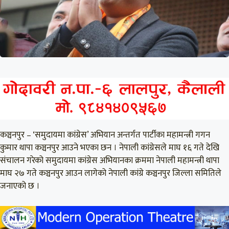
कञ्चनपुर – ‘समुदायमा कांग्रेस’ अभियान अन्तर्गत पार्टीका महामन्त्री गगन
कुमार थापा कञ्चनपुर आउने भएका छन । नेपाली कांग्रेसले माघ १६ गते देखि
संचालन गरेको समुदायमा कांग्रेस अभियानका क्रममा नेपाली महामन्त्री थापा
माघ २७ गते कञ्चनपुर आउन लागेको नेपाली कांग्रे कञ्चनपुर जिल्ला समितिले
जनाएको छ ।