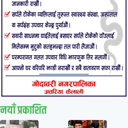
नयाँ प्रकाशित