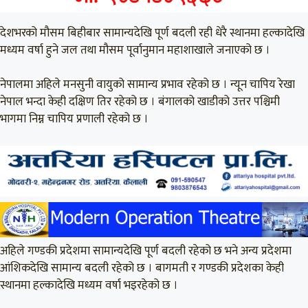
देशभरको मौसम बिहीबार सामान्यदेखि पूर्ण बदली रही धेरै स्थानमा हल्कादेखि
मध्यम वर्षा हुने जल तथा मौसम पूर्वानुमान महाशाखाले जनाएको छ ।
नेपालमा अहिले मनसुनी वायुको सामान्य प्रभाव रहेको छ । न्यून चापिय रेखा
नेपाल भन्दा केही दक्षिण तिर रहेको छ । बंगालको खाडीको उत्तर पश्चिमी
भागमा निम्न चापिय प्रणाली रहेको छ ।
अहिले गण्डकी प्रदेशमा सामान्यदेखि पूर्ण बदली रहेको छ भने अन्य प्रदेशमा
आंशिकदेखि सामान्य बदली रहेको छ । बागमती र गण्डकी प्रदेशका केही
स्थानमा हल्कादेखि मध्यम वर्षा भइरहेको छ ।