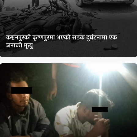
कञ्चनपुरको कृष्णपुरमा भएको सडक दुर्घटनामा एक
जनाको मृत्यु