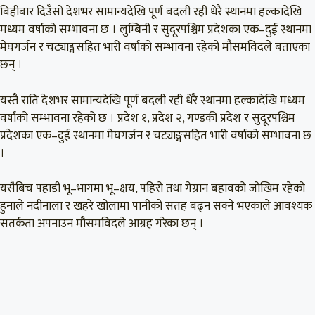
बिहीबार दिउँसो देशभर सामान्यदेखि पूर्ण बदली रही धेरै स्थानमा हल्कादेखि
मध्यम वर्षाको सम्भावना छ । लुम्बिनी र सुदूरपश्चिम प्रदेशका एक–दुई स्थानमा
मेघगर्जन र चट्याङ्गसहित भारी वर्षाको सम्भावना रहेको मौसमविदले बताएका
छन् ।
यस्तै राति देशभर सामान्यदेखि पूर्ण बदली रही धेरै स्थानमा हल्कादेखि मध्यम
वर्षाको सम्भावना रहेको छ । प्रदेश १, प्रदेश २, गण्डकी प्रदेश र सुदूरपश्चिम
प्रदेशका एक–दुई स्थानमा मेघगर्जन र चट्याङ्गसहित भारी वर्षाको सम्भावना छ
।
यसैबिच पहाडी भू–भागमा भू–क्षय, पहिरो तथा गेग्रान बहावको जोखिम रहेको
हुनाले नदीनाला र खहरे खोलामा पानीको सतह बढ्न सक्ने भएकाले आवश्यक
सतर्कता अपनाउन मौसमविदले आग्रह गरेका छन् ।