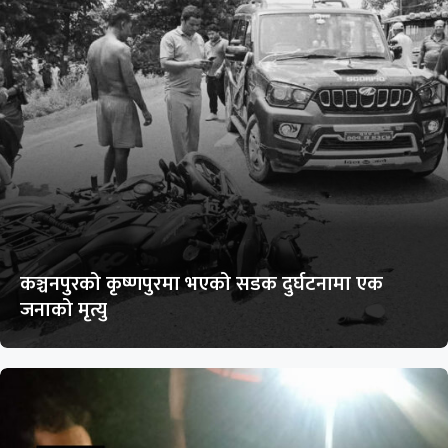
कञ्चनपुरको कृष्णपुरमा भएको सडक दुर्घटनामा एक
जनाको मृत्यु