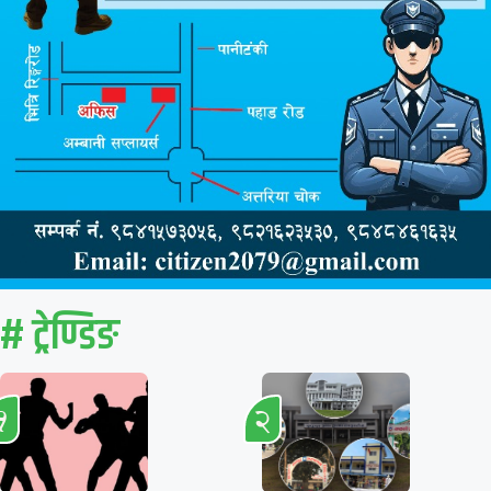
# ट्रेण्डिङ