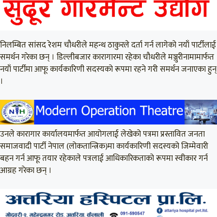
निलम्बित सांसद रेशम चौधरीले महन्थ ठाकुरले दर्ता गर्न लागेको नयाँ पार्टीलाई
समर्थन गरेका छन् । डिल्लीबजार कारागारमा रहेका चौधरीले मञ्जुरीनामामार्फत
नयाँ पार्टीमा आफू कार्यकारिणी सदस्यको रूपमा रहने गरी समर्थन जनाएका हुन्
।
उनले कारागार कार्यालयमार्फत आयोगलाई लेखेको पत्रमा प्रस्तावित जनता
समाजवादी पार्टी नेपाल (लोकतान्त्रिक)मा कार्यकारिणी सदस्यको जिम्मेवारी
बहन गर्न आफू तयार रहेकाले पत्रलाई आधिकारिकताको रूपमा स्वीकार गर्न
आग्रह गरेका छन् ।