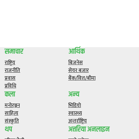
समाचार
आर्थिक
राष्ट्रिय
बिजनेस
राजनीति
सेयर बजार
प्रवास
बैंक/वित्त/बीमा
प्रविधि
कला
अन्य
मनाेरञ्जन
भिडियाे
साहित्य
स्वास्थ्य
संस्कृति
अन्तर्राष्ट्रिय
थप
अत्तरिया अनलाइन