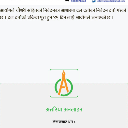
आयोगले चौधरी सहितको निवेदनका आधारमा दल दर्ताको निवेदन दर्ता गरेको
छ । दल दर्ताको प्रक्रिया पूरा हुन ४५ दिन लाग्ने आयोगले जनाएको छ ।
अत्तरिया अनलाइन
लेखकबाट थप >