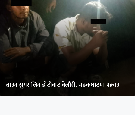
ब्राउन सुगर लिन डोटीबाट बेलौरी, सडकघाटमा पक्राउ