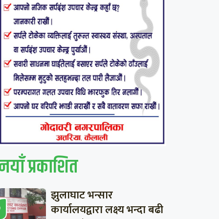
नयाँ प्रकाशित
झुलाघाट भन्सार
कार्यालयद्वारा लक्ष्य भन्दा बढी