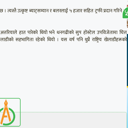
 । त्यस्तै उत्कृष्ट ब्याट्सम्यान र बलरलाई ५ हजार सहित ट्रफी प्रदान गरिने छ
 अत्तरियाले हात पारेको थियो भने धनगढीको सुप होस्टेल उपविजेतामा चित्त
लाडीको सहभागिता रहेको थियो । यस वर्ष पनि थुप्रै राष्ट्रिय खेलाडीहरूको