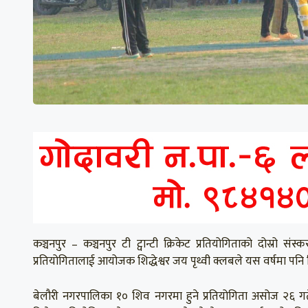
कञ्चनपुर – कञ्चनपुर टी ट्वान्टी क्रिकेट प्रतियोगिताको दोस्र
प्रतियोगितालाई आयोजक शिद्धेश्वर जय पृथ्वी क्लबले यस वर्षमा पनि 
बेलौरी नगरपालिका १० शिव नगरमा हुने प्रतियोगिता असोज २६ 