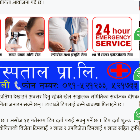
ियोगिता आयोजना गर्दै छ ।
ाई प्रतिभा देखाउने अवसर दिनु रहेको खेल सञ्चालक समितिका संयोजक दीपक
ता जनाउन सक्ने छन् । टाढाको टिमलाई बस्ने व्यवस्था मिलाइने छ ।
छ । असोज ११ गतेसम्म टिम दर्ता गराई सक्नु पर्ने छ । टिम दर्ता शुल्क १५
तियोगिताको विजेता टिमलाई २ लाख र उपविजेता टिमलाई १ लाख सहित ट्रफी