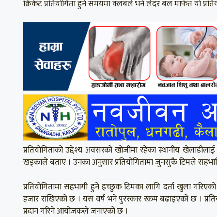
क्रिकेट प्रतियोगिता हुने समयमा क्लबले भने लेदर बल मार्फत यो प्रत
प्रतियोगिताको उद्देश्य अवसरको खोजीमा रहेका स्थानीय खेलाडील
खड्काले बताए । उनका अनुसार प्रतियोगितामा जुनसुकै टिमले सहभागि
प्रतियोगितामा सहभागी हुने इच्छुक टिमका लागि दर्ता खुला गरिएको 
हजार राखिएको छ । यस वर्ष भने पुरस्कार रकम बढाइएको छ । प्र
प्रदान गरिने आयोजकले जनाएको छ ।