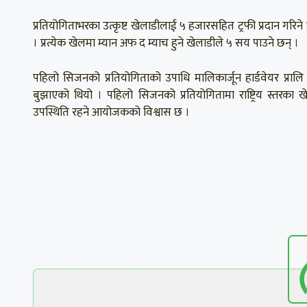
प्रतियोगिताभरका उत्कृष्ट खेलाडीलाई ५ हजारसहित ट्रफी प्रदान गरिने छ
। प्रत्येक खेलमा म्यान अफ द म्याच हुने खेलाडीले ५ सय पाउने छन् ।
पहिलो सिजनको प्रतियोगिताको उपाधि मालिकार्जून हार्डवेयर प्रालि
बुझाएको थियो । पहिलो सिजनको प्रतियोगितामा राष्ट्रिय स्तरका खे
उपस्थिति रहने आयोजकको विश्वास छ ।