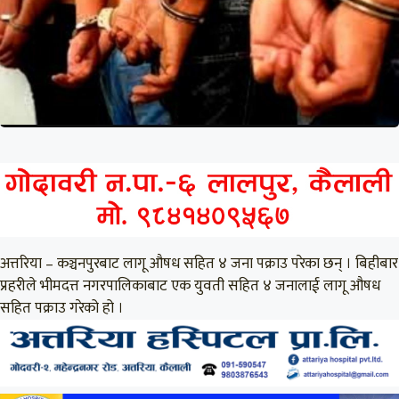
अत्तरिया – कञ्चनपुरबाट लागू औषध सहित ४ जना पक्राउ परेका छन् । बिहीबार
प्रहरीले भीमदत्त नगरपालिकाबाट एक युवती सहित ४ जनालाई लागू औषध
सहित पक्राउ गरेको हो ।