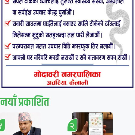
नयाँ प्रकाशित