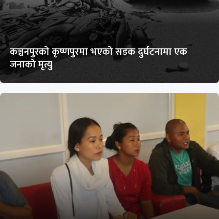
कञ्चनपुरको कृष्णपुरमा भएको सडक दुर्घटनामा एक
जनाको मृत्यु