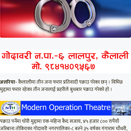
अत्तरिया-
कैलालीमा तीन जना फरार प्रतिवादी पक्राउ परेका छन् । विभिन्न
मुद्दामा फरार रहेका तीन जनालाई प्रहरीले बुधबार पक्राउ गरेको हो ।
पक्राउ पर्नेमा चोरी मुद्दामा एक महिना कैद सजाय, ४५ हजार ८०० रुपैयाँ
जरिबाना तोकिएका गोदावरी नगरपालिका-८ बस्ने ३५ वर्षका गंगाराम चौधरी,