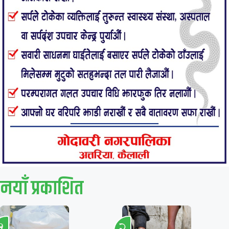
नयाँ प्रकाशित