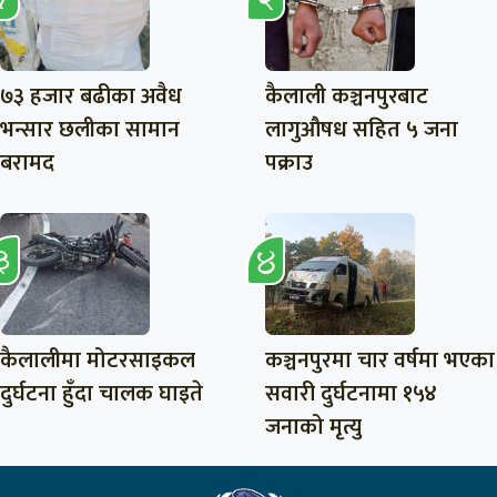
७३ हजार बढीका अवैध
कैलाली कञ्चनपुरबाट
भन्सार छलीका सामान
लागुऔषध सहित ५ जना
बरामद
पक्राउ
कैलालीमा मोटरसाइकल
कञ्चनपुरमा चार वर्षमा भएका
दुर्घटना हुँदा चालक घाइते
सवारी दुर्घटनामा १५४
जनाको मृत्यु