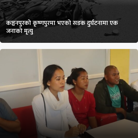
कञ्चनपुरको कृष्णपुरमा भएको सडक दुर्घटनामा एक
जनाको मृत्यु