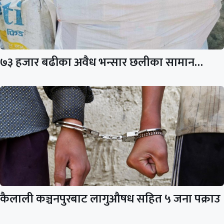
७३ हजार बढीका अवैध भन्सार छलीका सामान…
कैलाली कञ्चनपुरबाट लागुऔषध सहित ५ जना पक्राउ