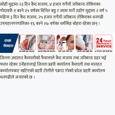
सोही मुद्दामा २३ दिन कैद सजाय, ४ हजार रुपैयाँ जरिबाना तोकिएका
गोदावरी-१ बस्ने २५ वर्षका विनित बडु र ज्याम मार्ने उद्योग मुद्दामा २ वर्ष ५
महिना ३ दिन कैद सजाय, २५ हजार रुपैयाँ जरिबाना तोकिएका धनगढी
उपमहानगरपालिका-१६ बस्ने २७ वर्षका धर्मसिह बोहरा रहेका छन् ।
जिल्ला अदालत कैलालीको फैसलाले कैद सजाय तथा जरिबाना ठहर भई
फरार रहेका उनीहरुलाई जिल्ला प्रहरी कार्यालय कैलाली तथा मातहत
कार्यालयबाट खटिएको प्रहरी टोलीले पक्राउ गरेको प्रदेश प्रहरी कार्यालय
धनगढीले जनाएको छ ।