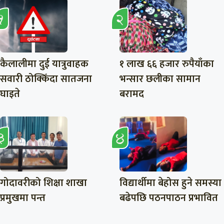
कैलालीमा दुई यात्रुवाहक
१ लाख ६६ हजार रुपैयाँका
सवारी ठोक्किँदा सातजना
भन्सार छलीका सामान
घाइते
बरामद
गोदावरीको शिक्षा शाखा
विद्यार्थीमा बेहोस हुने समस्या
प्रमुखमा पन्त
बढेपछि पठनपाठन प्रभावित