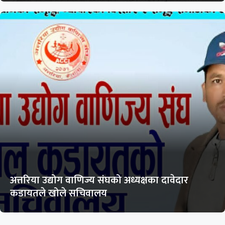
अत्तरिया उद्योग वाणिज्य संघको अध्यक्षका दावेदार
कडायतले खोले सचिवालय