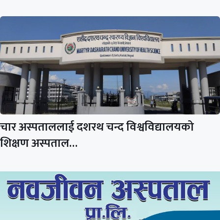
चार अस्पताललाई दशरथ चन्द विश्वविद्यालयको
शिक्षण अस्पताल…