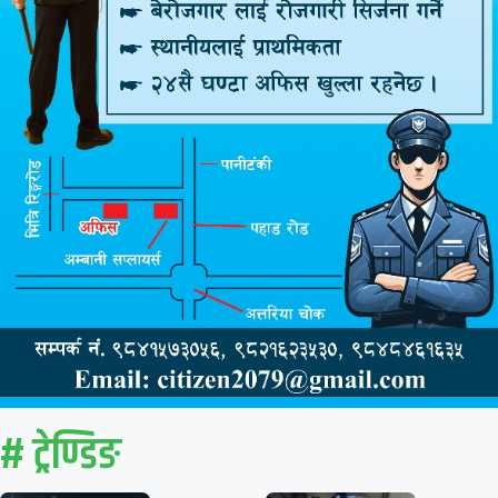
# ट्रेण्डिङ