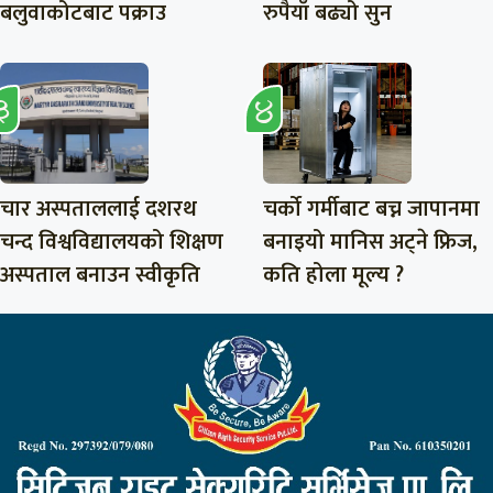
बलुवाकोटबाट पक्राउ
रुपैयाँ बढ्यो सुन
चार अस्पताललाई दशरथ
चर्को गर्मीबाट बच्न जापानमा
चन्द विश्वविद्यालयको शिक्षण
बनाइयो मानिस अट्ने फ्रिज,
अस्पताल बनाउन स्वीकृति
कति होला मूल्य ?