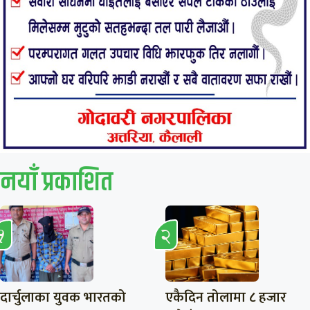
नयाँ प्रकाशित
दार्चुलाका युवक भारतको
एकैदिन तोलामा ८ हजार