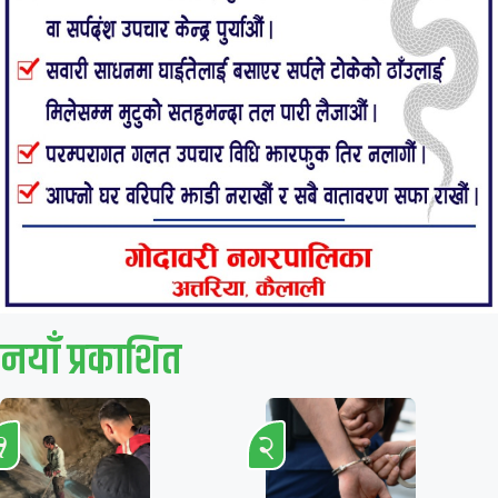
नयाँ प्रकाशित