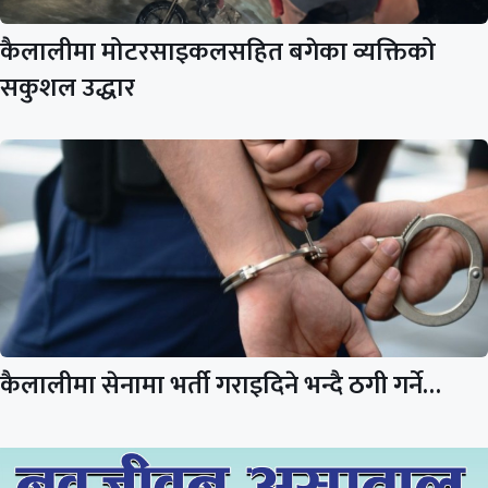
कैलालीमा मोटरसाइकलसहित बगेका व्यक्तिको
सकुशल उद्धार
कैलालीमा सेनामा भर्ती गराइदिने भन्दै ठगी गर्ने…