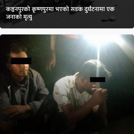
कञ्चनपुरको कृष्णपुरमा भएको सडक दुर्घटनामा एक
जनाको मृत्यु