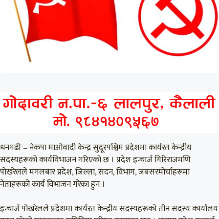
धनगढी – नेकपा माओवादी केन्द्र सुदूरपश्चिम प्रदेशमा कार्यरत केन्द्रीय
सदस्यहरूको कार्यविभाजन गरिएको छ । प्रदेश इन्चार्ज गिरिराजमणि
पोखरेलले मंगलबार प्रदेश, जिल्ला, सदन, विभाग, जबसरमोर्चाहरूमा
नेताहरूको कार्य विभाजन गरेका हुन ।
इन्चार्ज पोखरेलले प्रदेशमा कार्यरत केन्द्रीय सदस्यहरूको तीन सदस्य कार्यालय