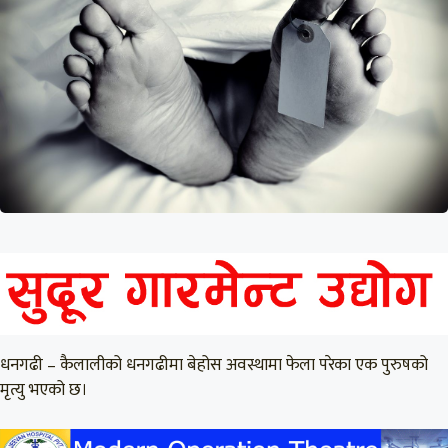
धनगढी – कैलालीको धनगढीमा बेहोस अवस्थामा फेला परेका एक पुरुषको
मृत्यु भएको छ।