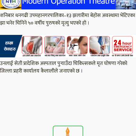
शनिबार धनगढी उपमहानगरपालिका–१३ झलारीमा बेहोस अवस्थामा भेटिएका
झा भनेर चिनिने ५० वर्षीय पुरुषको मृत्यु भएको हो ।
उनलाई सेती प्रादेशिक अस्पताल पुर्‍याउँदा चिकित्सकले मृत घोषणा गरेको
जिल्ला प्रहरी कार्यालय कैलालीले जनाएको छ ।