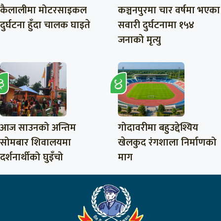
कैलालीमा मोटरसाइकल
कञ्चनपुरमा चार वर्षमा भएका
दुर्घटना हुँदा चालक घाइते
सवारी दुर्घटनामा १५४
जनाको मृत्यु
आज साउनको अन्तिम
गोदावरीमा बहुउद्देश्यिय
सोमबार शिवालयमा
खेलकुद रंगशाला निर्माणको
दर्शनार्थीको घुइँचो
माग