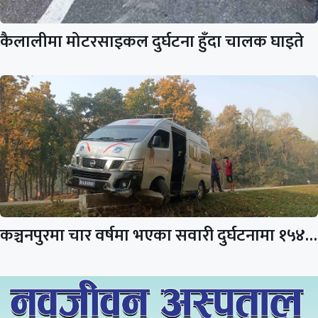
कैलालीमा मोटरसाइकल दुर्घटना हुँदा चालक घाइते
कञ्चनपुरमा चार वर्षमा भएका सवारी दुर्घटनामा १५४…