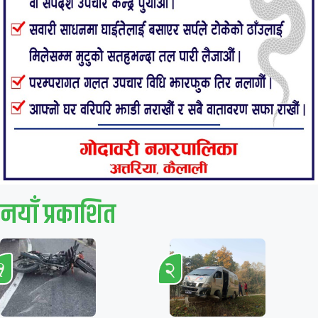
नयाँ प्रकाशित