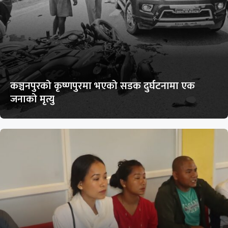
कञ्चनपुरको कृष्णपुरमा भएको सडक दुर्घटनामा एक
जनाको मृत्यु