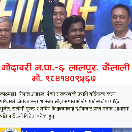
काठमाडौं- ‘नेपाल आइडल’ पाँचौं संस्करणको उपाधि बर्दियाका करण
परियारले जितेका छन्। शनिबार साँझ सम्पन्न अन्तिम प्रतिस्पर्धामा मोहित
भुजेल, सलोमी गुरुङ र सचिन विश्वकर्मालाई दर्शकबाट प्राप्त मतका आधारमा
पछि पार्दै उनी विजेता बनेका हुन्।