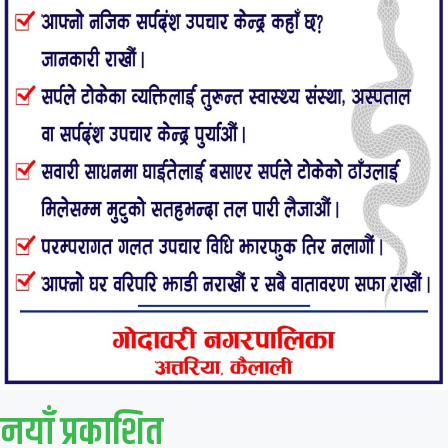
नयाँ प्रकाशित