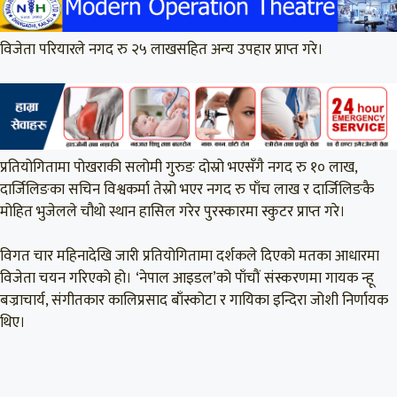
विजेता परियारले नगद रु २५ लाखसहित अन्य उपहार प्राप्त गरे।
प्रतियोगितामा पोखराकी सलोमी गुरुङ दोस्रो भएसँगै नगद रु १० लाख,
दार्जिलिङका सचिन विश्वकर्मा तेस्रो भएर नगद रु पाँच लाख र दार्जिलिङकै
मोहित भुजेलले चौथो स्थान हासिल गरेर पुरस्कारमा स्कुटर प्राप्त गरे।
विगत चार महिनादेखि जारी प्रतियोगितामा दर्शकले दिएको मतका आधारमा
विजेता चयन गरिएको हो। ‘नेपाल आइडल’को पाँचौं संस्करणमा गायक न्हू
बज्राचार्य, संगीतकार कालिप्रसाद बाँस्कोटा र गायिका इन्दिरा जोशी निर्णायक
थिए।