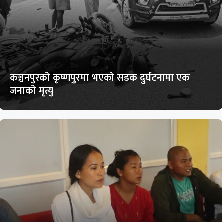
कञ्चनपुरको कृष्णपुरमा भएको सडक दुर्घटनामा एक
जनाको मृत्यु