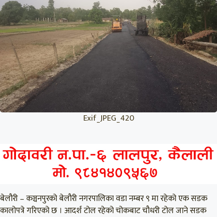
Exif_JPEG_420
बेलौरी – कञ्चनपुरको बेलौरी नगरपालिका वडा नम्बर ९ मा रहेको एक सडक
कालोपत्रे गरिएको छ । आदर्श टोल रहेको चोकबाट चौधरी टोल जाने सडक