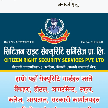
जनाको मृत्यु