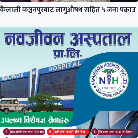
कैलाली कञ्चनपुरबाट लागुऔषध सहित ५ जना पक्राउ