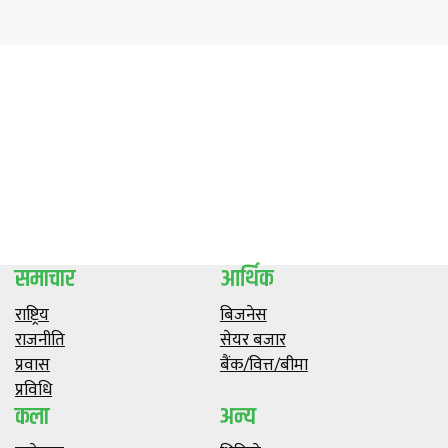
समाचार
आर्थिक
राष्ट्रिय
बिजनेस
राजनीति
सेयर बजार
प्रवास
बैंक/वित्त/बीमा
प्रविधि
कला
अन्य