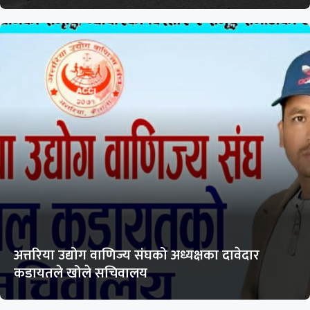
अत्तरिया उद्योग वाणिज्य संघको अध्यक्षका दावेदार
कडायतले खोले सचिवालय