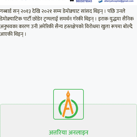
गब्बार्ड सन् २०१३ देखि २०२१ सम्म डेमोक्र्याट सांसद थिइन् । पछि उनले
डेमोक्र्याटिक पार्टी छोडेर ट्रम्पलाई समर्थन गरेकी थिइन् । इराक युद्धमा सैनिक
अनुभवका कारण उनी अमेरिकी सैन्य हस्तक्षेपको विरोधमा खुला रूपमा बोल्दै
आएकी थिइन् ।
अत्तरिया अनलाइन