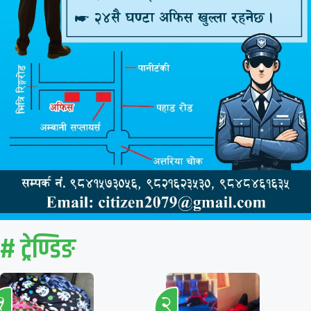
# ट्रेण्डिङ