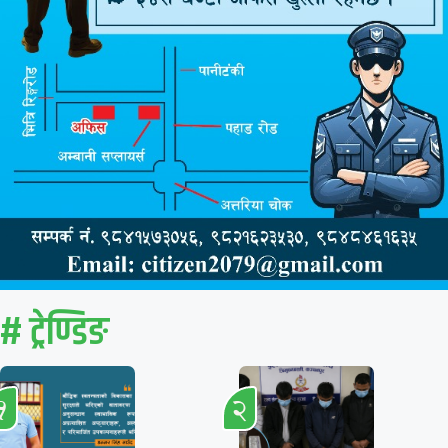
# ट्रेण्डिङ