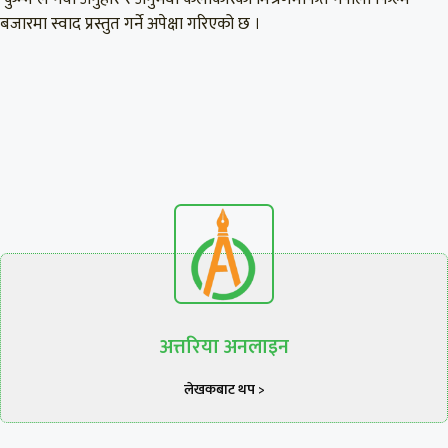
बजारमा स्वाद प्रस्तुत गर्ने अपेक्षा गरिएको छ ।
अत्तरिया अनलाइन
लेखकबाट थप >