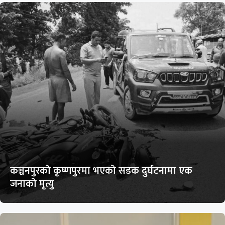
कञ्चनपुरको कृष्णपुरमा भएको सडक दुर्घटनामा एक
जनाको मृत्यु