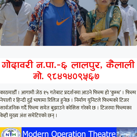
काठमाडौँ । आगामी जेठ १५ गतेबाट प्रदर्शनमा आउने फिल्म हो ‘कुम्भ’ । फिल्म
नेपाली र हिन्दी दुई भाषामा रिलिज हुनेछ । निर्माण युनिटले फिल्मको टिजर
सार्वजनिक गर्दै फिल्म समेत बुझाउने कोसिस गरेको छ । टिजरमा फिल्मका
केही मुख्य अंश समेटिएको छन् ।