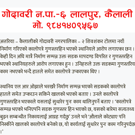
अत्तरिया – कैलालीको गोदावरी नगरपालिका – २ शिवशंकर टोलमा नयाँ
निर्माण गरिएको कालोपत्रे गुणस्तरहिन भएको स्थानियले आरोप लगाएका छन ।
केही दिन अघि मात्रै निर्माण सम्पन्न उक्त सडक मापदण्ड विपरित र गुणस्तरहिन
भएको स्थानियहरुले आरोप लगाएका हुन । उनिहरुले उक्त सडकमा गुणस्तरिय
काम नभएको भन्दै हातले समेत कालोपत्रे उप्काएका थिए ।
स्थानिय एल आर ओझाले भरखरै निर्माण सम्पन्न भएको सडकको कालोपत्रे
हातले समेत उप्काउन सकिने खालको भएको बताए । उनले कालोपत्रे
गुणस्तरहिन भएकाले यसलाई सुधारेर पुनः काम थालिनुपर्ने बताए । ‘कालोपत्रे
सम्पन्न भएको भनिएपनि सडक गुणस्तर हिन भएको छ, यसको बारेमा सत्यतथ्य
बुझ्न सम्बन्धीत निकायलाई आग्रह गर्दछु’ उनले भने ‘औलाले कोट्याए पनि
निस्कीने खालको कालोपत्रे बनेको छ, यो कार्यलाई सुधारेर पुनः काम गरिनुपर्दछ
।’