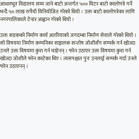
आधारभूत विद्यालय सम्म जाने बाटो अन्तर्गत ५०० मिटर बाटो कालोपत्रे गर्ने
भन्दै ५० लाख रुपैयाँ विनियोजित गरेको थियो । उक्त बाटो कालोपत्रेका लागि
नगरपालिकाले टेन्डर आह्वान गरेको थियो ।
उक्त सडकको निर्माण कार्य अत्तरियाको जगदम्बा निर्माण सेवाले गरेको थियो ।
सो विषयमा निर्माण कम्पनिका सञ्चालक सन्तोष जोशीसँग सम्पर्क गर्न खोज्दा
उनले उक्त विषयमा कुरा गर्न चाहेनन् । फोन उठाएर उक्त विषयमा कुरा गर्न
खोज्दा जोशीले फोन काटेका थिए । त्यसपश्चात पुनः उनलाई सम्पर्क गर्दा उनले
फोन उठाएनन् ।