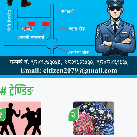
# ट्रेण्डिङ