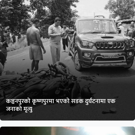
कञ्चनपुरको कृष्णपुरमा भएको सडक दुर्घटनामा एक
जनाको मृत्यु