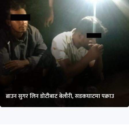
ब्राउन सुगर लिन डोटीबाट बेलौरी, सडकघाटमा पक्राउ