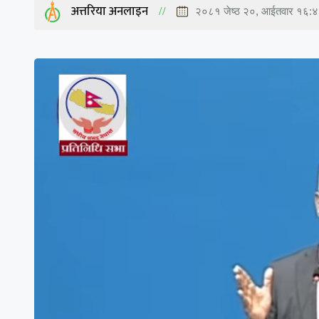
अत्तरिया अनलाइन
२०८१ जेष्ठ २०, आईतवार १६: