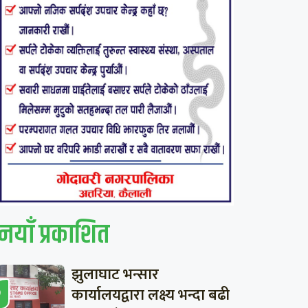
नयाँ प्रकाशित
झुलाघाट भन्सार
कार्यालयद्वारा लक्ष्य भन्दा बढी