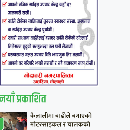
नयाँ प्रकाशित
कैलालीमा बाढीले बगाएको
मोटरसाइकल र चालकको