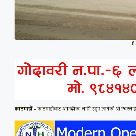
f
काठमाडौं –
काठमाडौंबाट धनगढीका लागि उड्न लागेको श्री एयरलाइ