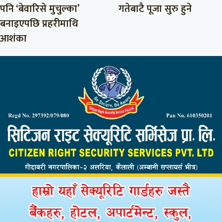
पनि ‘बेवारिसे मुचुल्का’
गतेबाटै पूजा सुरु हुने
बनाइएपछि प्रहरीमाथि
आशंका