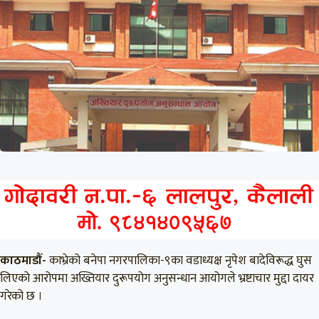
काठमाडौँ-
काभ्रेको बनेपा नगरपालिका-९का वडाध्यक्ष नृपेश बादेविरूद्ध घुस
लिएको आरोपमा अख्तियार दुरूपयोग अनुसन्धान आयोगले भ्रष्टाचार मुद्दा दायर
गरेको छ ।