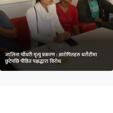
जालिना चौधरी मृत्यु प्रकरण : आरोपितहरु धरौटीमा
छुटेपछि पीडित पक्षद्धारा विरोध