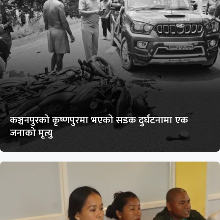
कञ्चनपुरको कृष्णपुरमा भएको सडक दुर्घटनामा एक
जनाको मृत्यु