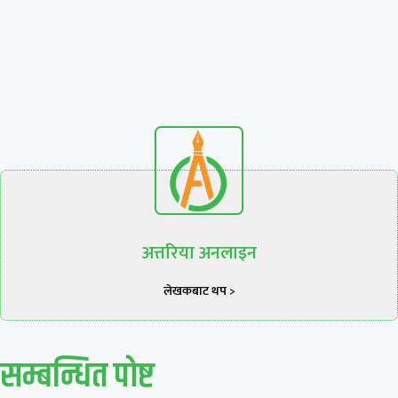
अत्तरिया अनलाइन
लेखकबाट थप >
सम्बन्धित पाेष्ट