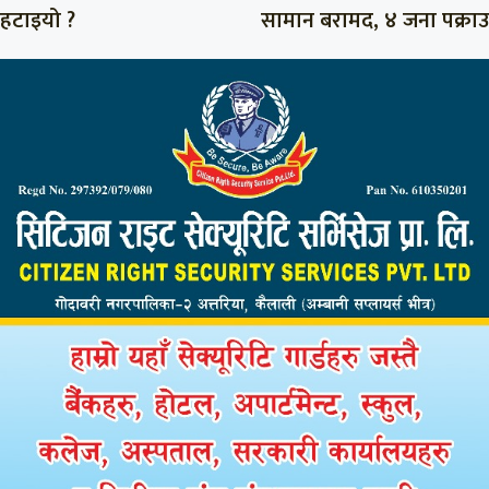
हटाइयो ?
सामान बरामद, ४ जना पक्राउ