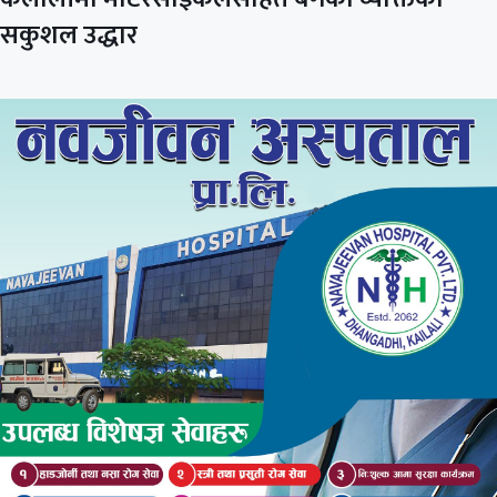
सकुशल उद्धार