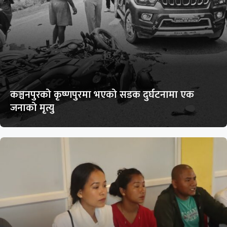
कञ्चनपुरको कृष्णपुरमा भएको सडक दुर्घटनामा एक
जनाको मृत्यु