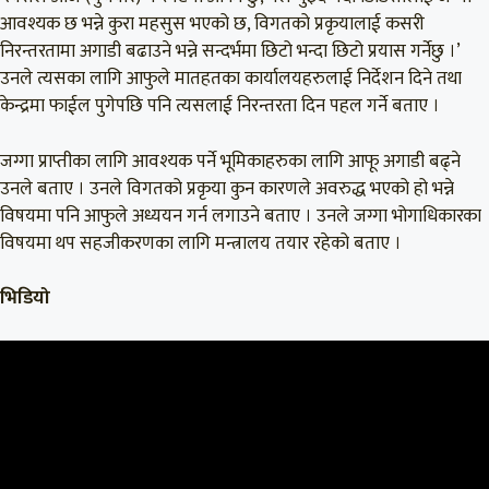
आवश्यक छ भन्ने कुरा महसुस भएको छ, विगतको प्रकृयालाई कसरी
निरन्तरतामा अगाडी बढाउने भन्ने सन्दर्भमा छिटो भन्दा छिटो प्रयास गर्नेछु ।’
उनले त्यसका लागि आफुले मातहतका कार्यालयहरुलाई निर्देशन दिने तथा
केन्द्रमा फाईल पुगेपछि पनि त्यसलाई निरन्तरता दिन पहल गर्ने बताए ।
जग्गा प्राप्तीका लागि आवश्यक पर्ने भूमिकाहरुका लागि आफू अगाडी बढ्ने
उनले बताए । उनले विगतको प्रकृया कुन कारणले अवरुद्ध भएको हो भन्ने
विषयमा पनि आफुले अध्ययन गर्न लगाउने बताए । उनले जग्गा भोगाधिकारका
विषयमा थप सहजीकरणका लागि मन्त्रालय तयार रहेको बताए ।
भिडियो