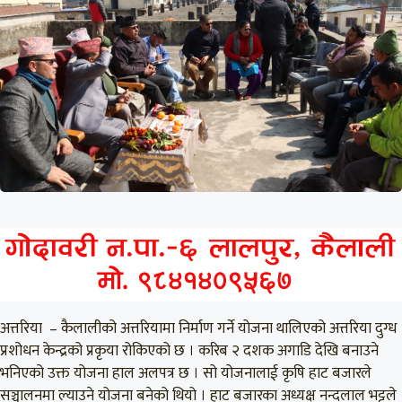
अत्तरिया – कैलालीको अत्तरियामा निर्माण गर्ने योजना थालिएको अत्तरिया दुग्ध
प्रशोधन केन्द्रको प्रकृया रोकिएको छ । करिब २ दशक अगाडि देखि बनाउने
भनिएको उक्त योजना हाल अलपत्र छ । सो योजनालाई कृषि हाट बजारले
सञ्चालनमा ल्याउने योजना बनेको थियो । हाट बजारका अध्यक्ष नन्दलाल भट्टले