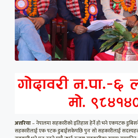
अत्तरिया
– नेपालमा सहकारीको इतिहास हेर्ने हो भने एकपटक डुबिस
सहकारीलाई एक पटक डुबाईसकेपछि पुनः सो सहकारीलाई सदस्यहरुले 