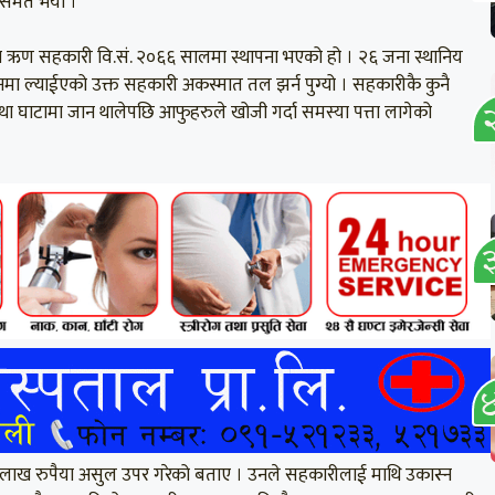
त समेत भयो ।
 ऋण सहकारी वि.सं. २०६६ सालमा स्थापना भएको हो । २६ जना स्थानिय
ालनमा ल्याईएको उक्त सहकारी अकस्मात तल झर्न पुग्यो । सहकारीकै कुनै
था घाटामा जान थालेपछि आफुहरुले खोजी गर्दा समस्या पत्ता लागेको
 लाख रुपैया असुल उपर गरेको बताए । उनले सहकारीलाई माथि उकास्न