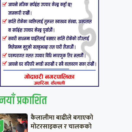
नयाँ प्रकाशित
कैलालीमा बाढीले बगाएको
मोटरसाइकल र चालकको