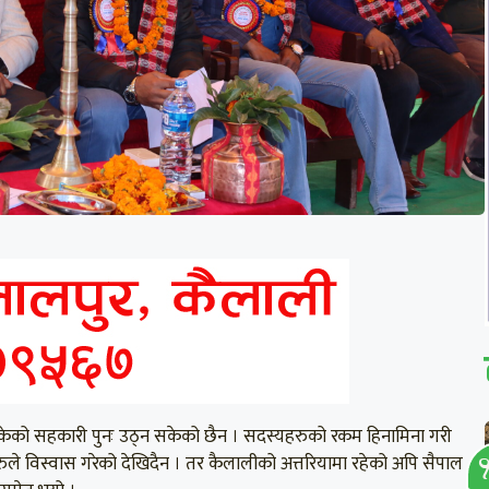
केको सहकारी पुनः उठ्न सकेको छैन । सदस्यहरुको रकम हिनामिना गरी
विस्वास गरेको देखिदैन । तर कैलालीको अत्तरियामा रहेको अपि सैपाल