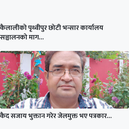
कैलालीको पृथ्वीपुर छोटी भन्सार कार्यालय
सञ्चालनको माग…
कैद सजाय भुक्तान गरेर जेलमुक्त भए पत्रकार…