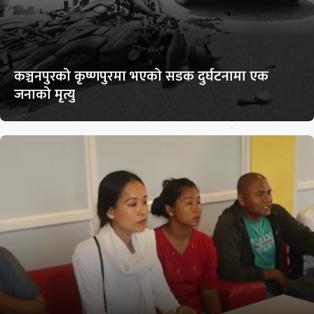
कञ्चनपुरको कृष्णपुरमा भएको सडक दुर्घटनामा एक
जनाको मृत्यु