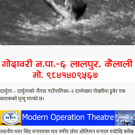
दार्चुला – दार्चुलाको नौगाड गाउँपालिका–२ दल्लेखमा पोखरीमा डुबेर एक
बालकको मृत्यु भएको छ।
स्थानीय भरत सिंह मन्यालका चार वर्षीय छोरा ओलिसन मन्याल घरदेखि करिब