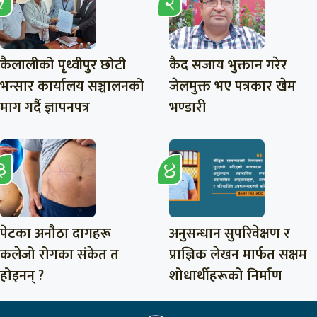
कैलालीको पृथ्वीपुर छोटी
कैद सजाय भुक्तान गरेर
भन्सार कार्यालय सञ्चालनको
जेलमुक्त भए पत्रकार खेम
माग गर्दै ज्ञापनपत्र
भण्डारी
पेटका अनौठा दागहरू
अनुसन्धान सुपरिवेक्षण र
कलेजो रोगका संकेत त
प्राज्ञिक लेखन मार्फत सक्षम
होइनन् ?
शोधार्थीहरूको निर्माण