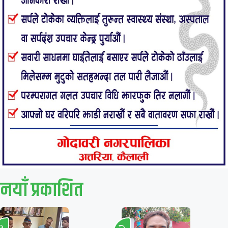
नयाँ प्रकाशित