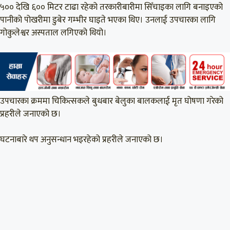
५०० देखि ६०० मिटर टाढा रहेको तरकारीबारीमा सिँचाइका लागि बनाइएको
पानीको पोखरीमा डुबेर गम्भीर घाइते भएका थिए। उनलाई उपचारका लागि
गोकुलेश्वर अस्पताल लगिएको थियो।
उपचारका क्रममा चिकित्सकले बुधबार बेलुका बालकलाई मृत घोषणा गरेको
प्रहरीले जनाएको छ।
घटनाबारे थप अनुसन्धान भइरहेको प्रहरीले जनाएको छ।