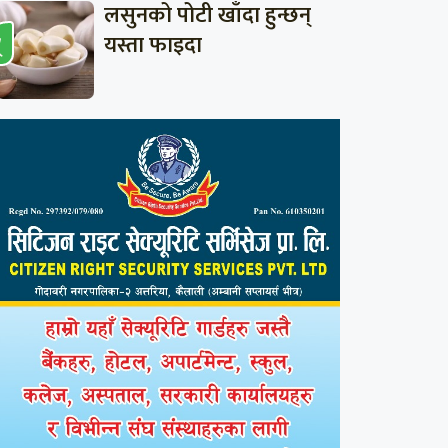
लसुनको पोटी खाँदा हुन्छन्
यस्ता फाइदा