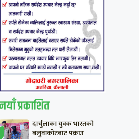
नयाँ प्रकाशित
दार्चुलाका युवक भारतको
बलुवाकोटबाट पक्राउ