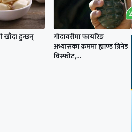
खाँदा हुन्छन्
गोदावरीमा फायरिङ
अभ्यासका क्रममा ह्याण्ड ग्रिनेड
विस्फोट,…