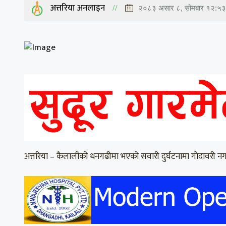
अत्तरिया अनलाइन
२०८३ असार ८, सोमबार १२:५३
अत्तरिया – कैलालीको धनगढीमा भएको सवारी दुर्घटनामा गोदावरी नग