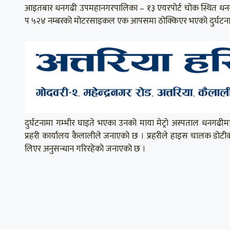
आइतबार धनगढी उपमहानगरपालिका – १३ एयरपोर्ट चोक स्थित धनगढ
प ५२४ नम्बरको मोटरसाइकल एक आपसमा ठोक्किएर भएको दुर्घटना
दुर्घटनामा गम्भीर घाइते भएका उनको माया मेट्रो अस्पताल धनगढ
प्रहरी कार्यालय कैलालीले जनाएको छ । प्रहरीले हाइस चालक डोटी
लिएर अनुसन्धान गरिरहेको जनाएको छ ।