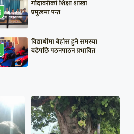
गोदावरीको शिक्षा शाखा
प्रमुखमा पन्त
विद्यार्थीमा बेहोस हुने समस्या
बढेपछि पठनपाठन प्रभावित