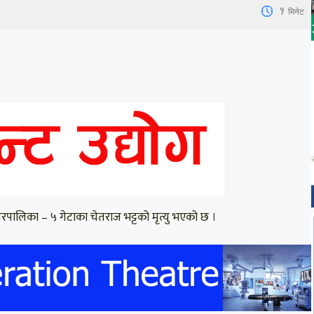
1
मिनेट
रपालिका – ५ गेटाका चेतराज भट्टको मृत्यु भएको छ ।