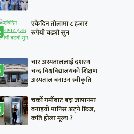
एकैदिन तोलामा ८ हजार
रुपैयाँ बढ्यो सुन
चार अस्पताललाई दशरथ
चन्द विश्वविद्यालयको शिक्षण
अस्पताल बनाउन स्वीकृति
चर्को गर्मीबाट बच्न जापानमा
बनाइयो मानिस अट्ने फ्रिज,
कति होला मूल्य ?