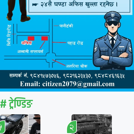
# ट्रेण्डिङ