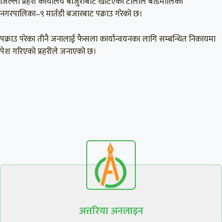
जिल्ला प्रहरी कार्यालय बाजुराबाट खटिएको टोलीले बडिमालिका
नगरपालिका–९ मार्तडी बजारबाट पक्राउ गरेको छ।
पक्राउ परेका तीनै जनालाई फैसला कार्यान्वयनका लागि सम्बन्धित निकायमा
पेश गरिएको प्रहरीले जनाएको छ।
अत्तरिया अनलाइन