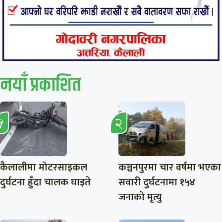
नयाँ प्रकाशित
कैलालीमा मोटरसाइकल
कञ्चनपुरमा चार वर्षमा भएका
दुर्घटना हुँदा चालक घाइते
सवारी दुर्घटनामा १५४
जनाको मृत्यु