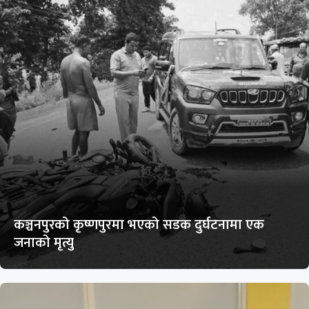
कञ्चनपुरको कृष्णपुरमा भएको सडक दुर्घटनामा एक
जनाको मृत्यु