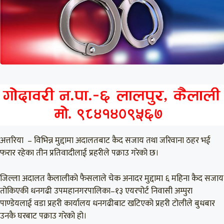
अत्तरिया – विभिन्न मुद्दामा अदालतबाट कैद सजाय तथा जरिवाना ठहर भई
फरार रहेका तीन प्रतिवादीलाई प्रहरीले पक्राउ गरेको छ।
जिल्ला अदालत कैलालीको फैसलाले चेक अनादर मुद्दामा ६ महिना कैद सजाय
तोकिएकी धनगढी उपमहानगरपालिका–१३ एयरपोर्ट निवासी अम्पुरा
पाण्डेयलाई वडा प्रहरी कार्यालय धनगढीबाट खटिएको प्रहरी टोलीले बुधबार
उनकै घरबाट पक्राउ गरेको हो।