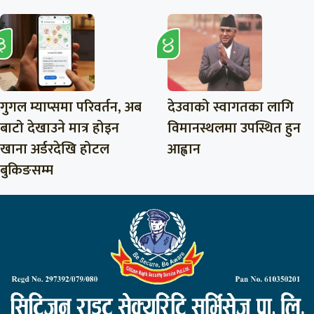
गुगल म्याप्समा परिवर्तन, अब
देउवाको स्वागतका लागि
बाटो देखाउने मात्र होइन
विमानस्थलमा उपस्थित हुन
खाना अर्डरदेखि होटल
आह्वान
बुकिङसम्म