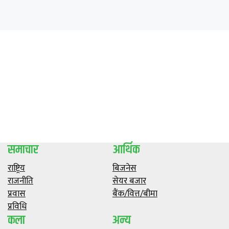
समाचार
आर्थिक
राष्ट्रिय
बिजनेस
राजनीति
सेयर बजार
प्रवास
बैंक/वित्त/बीमा
प्रविधि
कला
अन्य