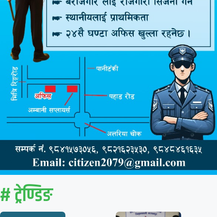
# ट्रेण्डिङ