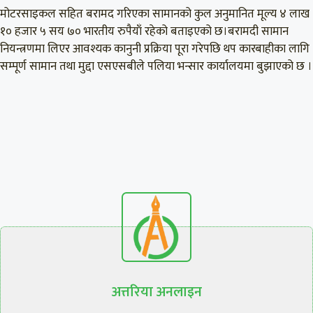
मोटरसाइकल सहित बरामद गरिएका सामानको कुल अनुमानित मूल्य ४ लाख
१० हजार ५ सय ७० भारतीय रुपैयाँ रहेको बताइएको छ।बरामदी सामान
नियन्त्रणमा लिएर आवश्यक कानुनी प्रक्रिया पूरा गरेपछि थप कारबाहीका लागि
सम्पूर्ण सामान तथा मुद्दा एसएसबीले पलिया भन्सार कार्यालयमा बुझाएको छ ।
अत्तरिया अनलाइन