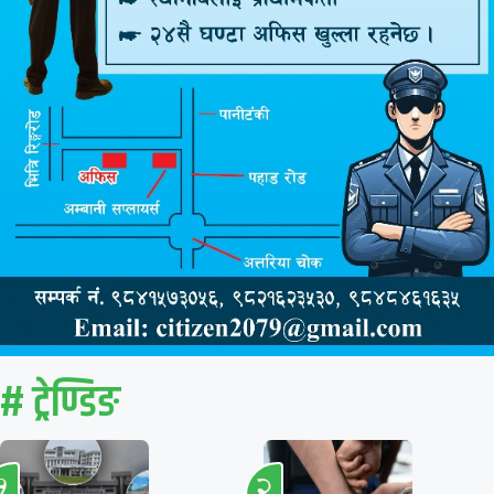
# ट्रेण्डिङ