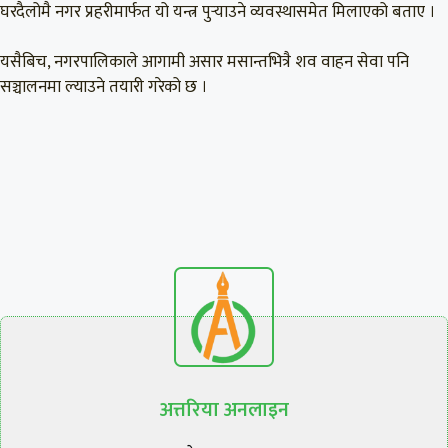
घरदैलोमै नगर प्रहरीमार्फत यो यन्त्र पुर्‍याउने व्यवस्थासमेत मिलाएको बताए ।
यसैबिच, नगरपालिकाले आगामी असार मसान्तभित्रै शव वाहन सेवा पनि
सञ्चालनमा ल्याउने तयारी गरेको छ ।
अत्तरिया अनलाइन