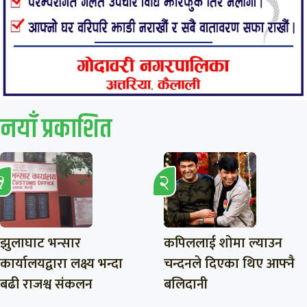
नयाँ प्रकाशित
झुलाघाट भन्सार
कपिललाई शोमा ल्याउन
कार्यालयद्वारा लक्ष्य भन्दा
चन्दनले दिएका थिए आफ्नै
बढी राजश्व संकलन
बलिदानी