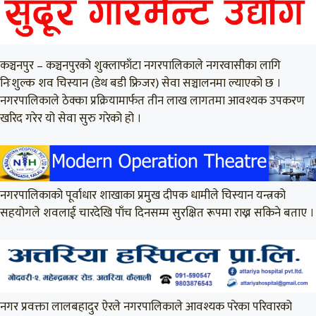
कञ्चनपुर – कञ्चनपुरको शुक्लाफाँटा नगरपालिकाले नगरवासीका लागि
निःशुल्क शव चिस्यान (डेथ बडी फ्रिजर) सेवा सञ्चालनमा ल्याएको छ ।
नगरपालिकाले ठेक्का प्रक्रियामार्फत तीन लाख लागतमा आवश्यक उपकरण
खरिद गरेर यो सेवा सुरु गरेको हो ।
नगरपालिकाको पूर्वाधार शाखाका प्रमुख दीपक धामीले चिस्यान यन्त्रको
सहयोगले शवलाई चारदेखि पाँच दिनसम्म सुरक्षित रूपमा राख्न सकिने बताए ।
नगर प्रवक्ता लालबहादुर ऐरले नगरपालिकाले आवश्यक परेका परिवारको