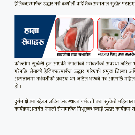
हेलिकप्टरमार्फत उद्धार गरी कर्णाली प्रादेशिक अस्पताल सुर्खेत पठाइ
कोल्टीमा सुत्केरी हुन आएकी नेपालीको गर्भवतीको अवस्था जटिल
गरेपछि सेनाको हेलिकप्टरमार्फत उद्धार गरिएको प्रमुख जिल्ला अ
अस्पतालमा गर्भवतीको अवस्था थप जटिल भएको पत्र आएपछि महिला
हो ।
दुर्गम क्षेत्रमा रहेका जटिल अवस्थाका गर्भवती तथा सुत्केरी महिला
कार्यक्रमअन्तर्गत नेपाली सेनामार्फत निःशुल्क हवाई उद्धार कार्यक्रम 