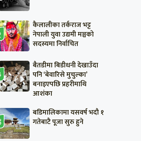
कैलालीका तर्कराज भट्ट
नेपाली युवा उद्यमी मञ्चको
सदस्यमा निर्वाचित
बैतडीमा बिडीधनी देखाउँदा
पनि ‘बेवारिसे मुचुल्का’
बनाइएपछि प्रहरीमाथि
आशंका
बडिमालिकामा यसवर्ष भदौ १
गतेबाटै पूजा सुरु हुने