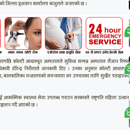
एको जिल्ला प्र्रशासन कार्यालय बाजुराले जनाएको छ ।
 भएपछि कोल्टी आधारभूत अस्पतालले सुविधा सम्पन्न अस्पताल लैजान रिफर
धिकारी डोरेन्द्र निरौलाले जानकारी दिए । उनका अनुसार कोल्टी आधारभूत
, बालबालिका मन्त्रालयको समन्वयमा थप उपचारका लागि सुर्खेत पठाइएको
लाई आकस्मिक स्वास्थ्य सेवा उपलब्ध गराउन सरकारले राष्ट्रपति महिला उत्थान
सञ्चालन गर्दै आएको छ ।