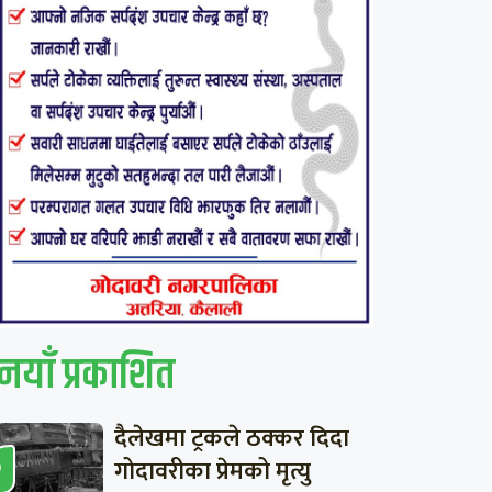
नयाँ प्रकाशित
दैलेखमा ट्रकले ठक्कर दिदा
गोदावरीका प्रेमको मृत्यु