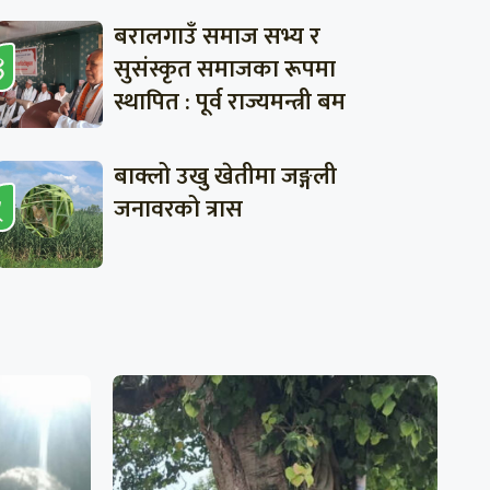
बरालगाउँ समाज सभ्य र
सुसंस्कृत समाजका रूपमा
स्थापित : पूर्व राज्यमन्त्री बम
बाक्लो उखु खेतीमा जङ्गली
जनावरको त्रास