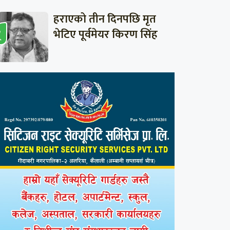
हराएको तीन दिनपछि मृत
भेटिए पूर्वमेयर किरण सिंह