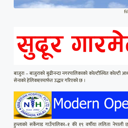
f
बाजुरा – बाजुराको बुढीनन्दा नगरपालिकाको कोल्टीस्थित कोल्टी आ
सेनाको हेलिकप्टरमार्फत उद्धार गरिएको छ ।
हुम्लाको सर्केगाड गाउँपालिका–१ की १९ वर्षीया ललिता नेपाली छ