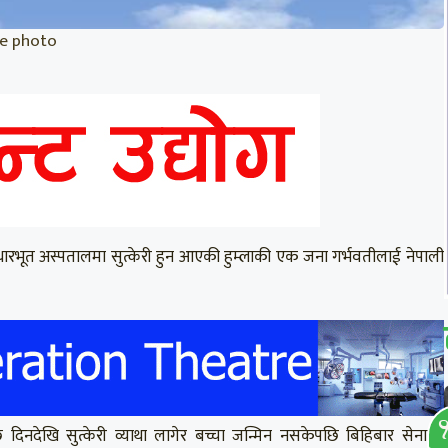
ile photo
धारभूत अस्पतालमा सुत्केरी हुन आएकी हुम्लाकी एक जना गर्भवतीलाई नेपाली
 दिनदेखि सुत्केरी व्याथा लागेर बच्चा जन्मिन नसकेपछि बिहिबार सेनाको