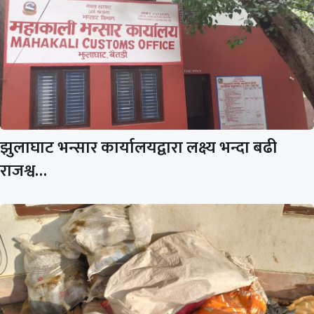
झुलाघाट भन्सार कार्यालयद्वारा लक्ष्य भन्दा बढी
राजश्व…