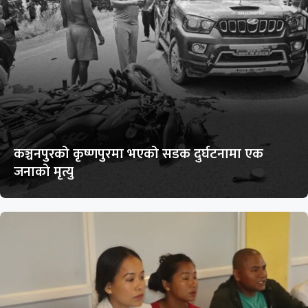
कञ्चनपुरको कृष्णपुरमा भएको सडक दुर्घटनामा एक
जनाको मृत्यु