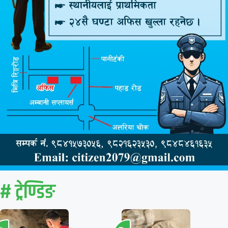
# ट्रेण्डिङ