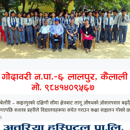
बेलौरी – कञ्चनपुरको दक्षिणी सीमा क्षेत्रबाट लागू औषधको ओसारपसार बढ्दै
गएपछि सशस्त्र प्रहरीले विद्यालयहरूमा सचेत गराउन कक्षा सञ्चालन गरेको छ
।