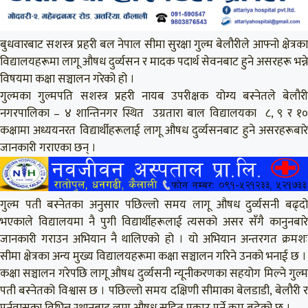
बुधवारबाट सशस्त्र प्रहरी बल नेपाल सीमा सुरक्षा गुल्म बेलौरीले आफ्नो क्षेत्रका
विद्यालयहरूमा लागू औषध दुर्व्यसन र मादक पदार्थ सेवनबाट हुने असरहरू भन्ने
विषयमा कक्षा सञ्चालन गरेको हो ।
गुल्मका गुल्मपति सशस्त्र प्रहरी नायब उपरीक्षक योग्य बस्नेतले बेलौरी
नगरपालिका – ४ शान्तिनगर स्थित उग्रतारा बाल विद्यालयका ८, ९ र १०
कक्षामा अध्ययनरत विद्यार्थीहरूलाई लागू औषध दुर्व्यसनबाट हुने असरहरूबारे
जानकारी गराएका छन् ।
गुल्म पती बस्नेतका अनुसार पछिल्लो समय लागू औषध दुर्व्यसनी बढ्दो
भएकाले विद्यालयमा नै पुगी विद्यार्थीहरूलाई त्यसको असर सँगै कानुनबारे
जानकारी गराउन अभियान नै थालिएको हो । यो अभियान अन्तरगत क्रमशः
सीमा क्षेत्रका अन्य मुख्य विद्यालयहरूमा कक्षा सञ्चालन गरिने उनको भनाई छ ।
कक्षा सञ्चालन गरेपछि लागू औषध दुर्व्यसनी न्यूनीकरणका सहयोग मिल्ने गुल्म
पती बस्नेतको विश्वास छ । पछिल्लो समय दक्षिणी सीमाका बेलडाडी, बेलौरी र