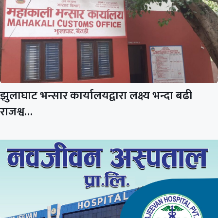
झुलाघाट भन्सार कार्यालयद्वारा लक्ष्य भन्दा बढी
राजश्व…