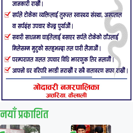
नयाँ प्रकाशित