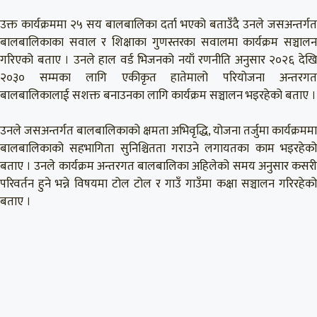
उक्त कार्यक्रममा २५ सय बालबालिका दर्ता भएको बताउँदै उनले जसअन्तर्गत
बालबालिकाका सवाल र शिक्षाका गुणस्तरका सवालमा कार्यक्रम सञ्चालन
गरिएको बताए । उनले हाल वर्ड भिजनको नयाँ रणनीति अनुसार २०२६ देखि
२०३० सम्मका लागि एकीकृत हातेमालो परियोजना अन्तरगत
बालबालिकालाई सशक्त बनाउनका लागि कार्यक्रम सञ्चालन भइरहेको बताए ।
उनले जसअन्तर्गत बालबालिकाको क्षमता अभिवृद्धि, योजना तर्जुमा कार्यक्रममा
बालबालिकाको सहभागिता सुनिश्चितता गराउने लगायतका काम भइरहेको
बताए । उनले कार्यक्रम अन्तरगत बालबालिका अहिलेको समय अनुसार कसरी
परिवर्तन हुने भन्ने विषयमा टोल टोल र गाउँ गाउँमा कक्षा सञ्चालन गरिरहेको
बताए ।