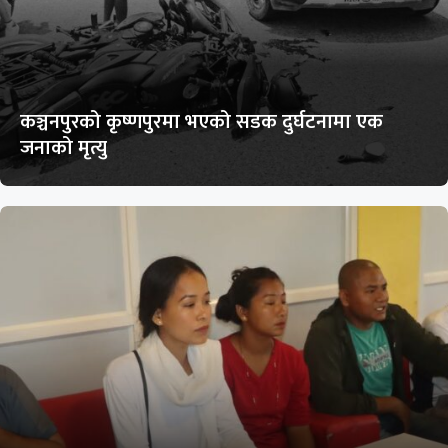
कञ्चनपुरको कृष्णपुरमा भएको सडक दुर्घटनामा एक
जनाको मृत्यु