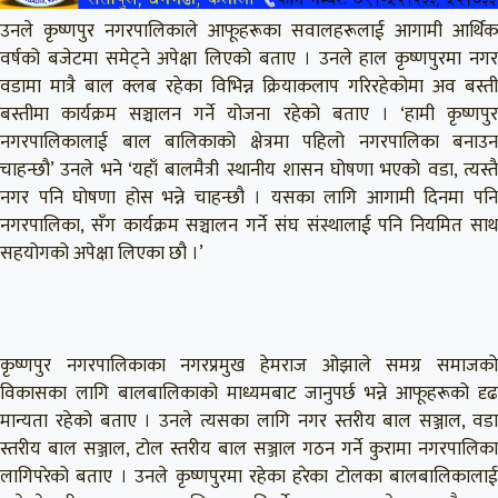
उनले कृष्णपुर नगरपालिकाले आफूहरूका सवालहरूलाई आगामी आर्थिक
वर्षको बजेटमा समेट्ने अपेक्षा लिएको बताए । उनले हाल कृष्णपुरमा नगर
वडामा मात्रै बाल क्लब रहेका विभिन्न क्रियाकलाप गरिरहेकोमा अव बस्ती
बस्तीमा कार्यक्रम सञ्चालन गर्ने योजना रहेको बताए । ‘हामी कृष्णपुर
नगरपालिकालाई बाल बालिकाको क्षेत्रमा पहिलो नगरपालिका बनाउन
चाहन्छौ’ उनले भने ‘यहाँ बालमैत्री स्थानीय शासन घोषणा भएको वडा, त्यस्तै
नगर पनि घोषणा होस भन्ने चाहन्छौ । यसका लागि आगामी दिनमा पनि
नगरपालिका, सँग कार्यक्रम सञ्चालन गर्ने संघ संस्थालाई पनि नियमित साथ
सहयोगको अपेक्षा लिएका छौ ।’
कृष्णपुर नगरपालिकाका नगरप्रमुख हेमराज ओझाले समग्र समाजको
विकासका लागि बालबालिकाको माध्यमबाट जानुपर्छ भन्ने आफूहरूको दृढ
मान्यता रहेको बताए । उनले त्यसका लागि नगर स्तरीय बाल सञ्जाल, वडा
स्तरीय बाल सञ्जाल, टोल स्तरीय बाल सञ्जाल गठन गर्ने कुरामा नगरपालिका
लागिपरेको बताए । उनले कृष्णपुरमा रहेका हरेका टोलका बालबालिकालाई