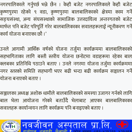
नगरपालिकाले गर्नुपर्छ भन्ने छैन । केही बजेट नगरपालिकाले केही बजेट
कृष्णपुरमा रहेको ९ वडा, कृष्णपुरमा बालबालिकाको क्षेत्रमा काम गर्ने
सङ्घसंस्था, अन्य संघसस्थाको सामाजिक उत्तरदायित्व अन्तरगतको बजेट
मार्फत पनि बजेट परिपूर्ति गरेर बालबालिकाका सवालहरूलाई न्यूनीकरण गर्ने
कार्य योजना बनाएका छौ ।’
उनले आगामी आर्थिक वर्षको योजना तर्जुमा कार्यक्रममा बालबालिकाको
सहभागिताका लागि बस्ती स्तरीय योजना छनोटमा वडाहरूमा रहेका बाल
क्लबका प्रतिनिधि पठाउने बताए । उनले नगरमा योजना तर्जुमा कार्यक्रममा
नगर स्तरको समिति सहभागी भएर बढी भन्दा बढी कार्यक्रम सञ्चालन गर्ने
योजना बनाएको बताए ।
सञ्जालका अध्यक्ष अशोक धामीले बालबालिकाको समस्या उजागर गर्नको लागि
बाल भेला आयोजना गरेको बताउँदै भेलाबाट आएका बालबालिकाका
सवालहरू कार्यान्वयन लागि कार्यक्रम पनि बनाइएको बताए ।