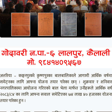
अत्तरिया – कञ्चनपुरको कृष्णपुरका बालबालिकाले आगामी आर्थिक वर्षमा
समेट्नका लागि आफ्ना योजना तयार पारेका छन् । शुक्रवार र शनिवार
नगरपालिकामा आयोजना गरिएको बाल भेला मार्फत उनीहरूले आर्थिक वर्ष
२०८३/८४ का लागि आफ्ना सवाल समेटिएका ७४ लाख ४० हजारका योजना
तयार पारेका हुन ।